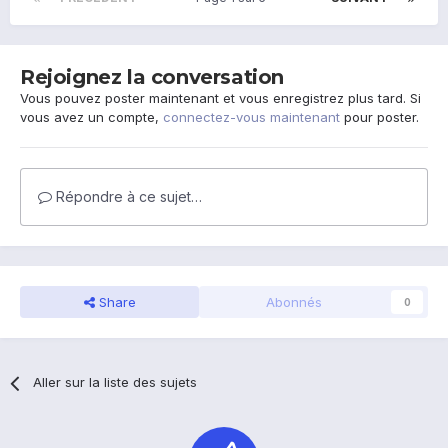
Rejoignez la conversation
Vous pouvez poster maintenant et vous enregistrez plus tard. Si
vous avez un compte,
connectez-vous maintenant
pour poster.
Répondre à ce sujet…
Share
Abonnés
0
Aller sur la liste des sujets