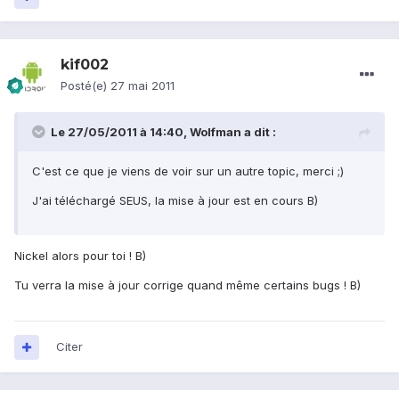
kif002
Posté(e)
27 mai 2011
Le 27/05/2011 à 14:40, Wolfman a dit :
C'est ce que je viens de voir sur un autre topic, merci ;)
J'ai téléchargé SEUS, la mise à jour est en cours B)
Nickel alors pour toi ! B)
Tu verra la mise à jour corrige quand même certains bugs ! B)
Citer