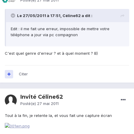
Posté(e)
27 mai 2011
Le 27/05/2011 à 17:51, Céline62 a dit :
Edit : il me fait une erreur, impossible de mettre votre
téléphone a jour via pc compagnon
C'est quel genre d'erreur ? et à quel moment ? B)
Citer
Invité Céline62
Posté(e)
27 mai 2011
Tout à la fin, je retente la, et vous fait une capture écran