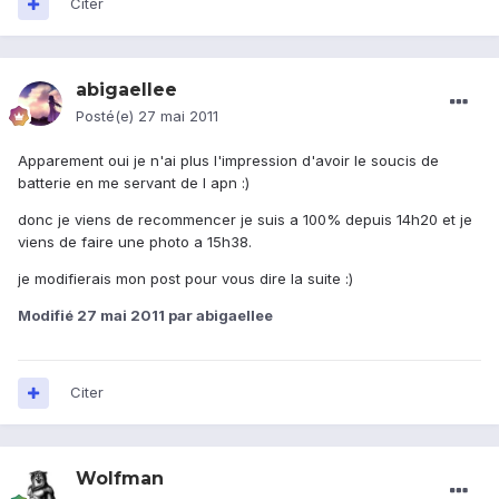
Citer
abigaellee
Posté(e)
27 mai 2011
Apparement oui je n'ai plus l'impression d'avoir le soucis de
batterie en me servant de l apn :)
donc je viens de recommencer je suis a 100% depuis 14h20 et je
viens de faire une photo a 15h38.
je modifierais mon post pour vous dire la suite :)
Modifié
27 mai 2011
par abigaellee
Citer
Wolfman