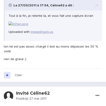
Le 27/05/2011 à 17:54, Céline62 a dit :
Tout à la fin, je retente la, et vous fait une capture écran
Uploaded with
ImageShack.us
ton tel est pas assez chargé il doit au moins dépasser les 50 %
voilà
rien de grave ;)
Citer
Invité Céline62
Posté(e)
27 mai 2011