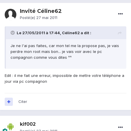
Invité Céline62
Posté(e)
27 mai 2011
Le 27/05/2011 à 17:44, Céline62 a dit :
Je ne l'ai pas faites, car mon tel me la propose pas, je vais
perdre mon root mais bon... je vais voir avec le pc
compagnon comme vous dites ^^
Edit : il me fait une erreur, impossible de mettre votre téléphone a
jour via pc compagnon
Citer
kif002