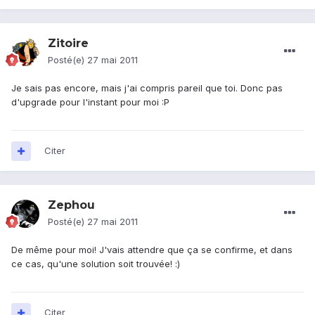
Zitoire
Posté(e)
27 mai 2011
Je sais pas encore, mais j'ai compris pareil que toi. Donc pas
d'upgrade pour l'instant pour moi :P
Citer
Zephou
Posté(e)
27 mai 2011
De même pour moi! J'vais attendre que ça se confirme, et dans
ce cas, qu'une solution soit trouvée! :)
Citer