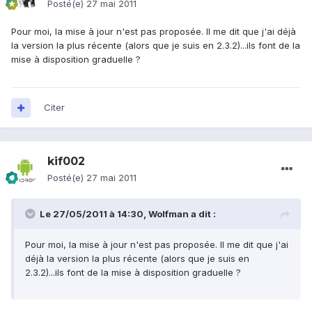
Posté(e)
27 mai 2011
Pour moi, la mise à jour n'est pas proposée. Il me dit que j'ai déjà
la version la plus récente (alors que je suis en 2.3.2)...ils font de la
mise à disposition graduelle ?
Citer
kif002
Posté(e)
27 mai 2011
Le 27/05/2011 à 14:30, Wolfman a dit :
Pour moi, la mise à jour n'est pas proposée. Il me dit que j'ai
déjà la version la plus récente (alors que je suis en
2.3.2)...ils font de la mise à disposition graduelle ?