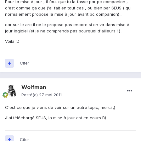
Pour ta mise à jour , il faut que tu la fasse par pc companion ,
c'est comme ça que j'ai fait en tout cas , ou bien par SEUS ( qui
normalement propose la mise à jour avant pc companion) ..
car sur le arc il ne le propose pas encore si on va dans mise à
jour logiciel (et je ne comprends pas pourquoi d'ailleurs ! ) .
Voilà :D
Citer
Wolfman
Posté(e)
27 mai 2011
C'est ce que je viens de voir sur un autre topic, merci ;)
J'ai téléchargé SEUS, la mise à jour est en cours B)
Citer