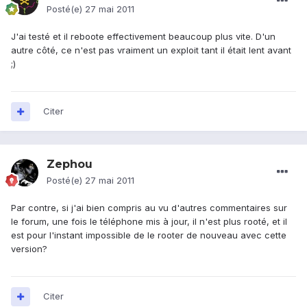
Posté(e)
27 mai 2011
J'ai testé et il reboote effectivement beaucoup plus vite. D'un
autre côté, ce n'est pas vraiment un exploit tant il était lent avant
;)
Citer
Zephou
Posté(e)
27 mai 2011
Par contre, si j'ai bien compris au vu d'autres commentaires sur
le forum, une fois le téléphone mis à jour, il n'est plus rooté, et il
est pour l'instant impossible de le rooter de nouveau avec cette
version?
Citer