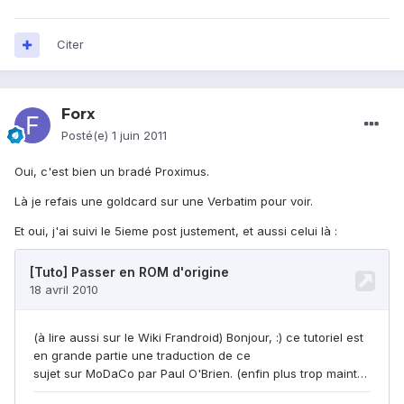
Citer
Forx
Posté(e)
1 juin 2011
Oui, c'est bien un bradé Proximus.
Là je refais une goldcard sur une Verbatim pour voir.
Et oui, j'ai suivi le 5ieme post justement, et aussi celui là :