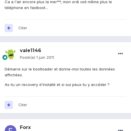
Ca a l'air encore plus la mer**, mon ordi voit même plus le
téléphone en fastboot...
Citer
vale1146
Posté(e)
1 juin 2011
Démarre sur le bootloader et donne-moi toutes les données
affichées.
As-tu un recovery d'installé et si oui peux-tu y accéder ?
Citer
Forx