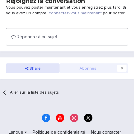
Rejoignez la conversation
Vous pouvez poster maintenant et vous enregistrez plus tard. Si
vous avez un compte,
connectez-vous maintenant
pour poster.
Répondre à ce sujet…
Share
Abonnés
0
Aller sur la liste des sujets
Langue
Politique de confidentialité
Nous contacter