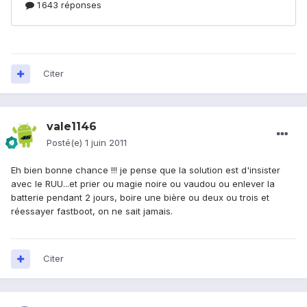
Citer
vale1146
Posté(e)
1 juin 2011
Eh bien bonne chance !!! je pense que la solution est d'insister
avec le RUU...et prier ou magie noire ou vaudou ou enlever la
batterie pendant 2 jours, boire une bière ou deux ou trois et
réessayer fastboot, on ne sait jamais.
Citer