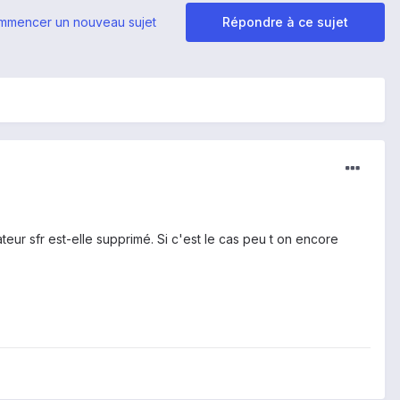
mmencer un nouveau sujet
Répondre à ce sujet
r sfr est-elle supprimé. Si c'est le cas peu t on encore