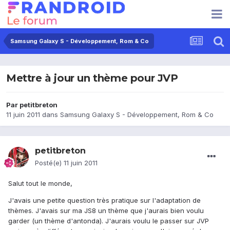
Samsung Galaxy S - Développement, Rom & Co
Mettre à jour un thème pour JVP
Par
petitbreton
11 juin 2011
dans
Samsung Galaxy S - Développement, Rom & Co
petitbreton
Posté(e)
11 juin 2011
Salut tout le monde,
J'avais une petite question très pratique sur l'adaptation de
thèmes. J'avais sur ma JS8 un thème que j'aurais bien voulu
garder (un thème d'antonda). J'aurais voulu le passer sur JVP