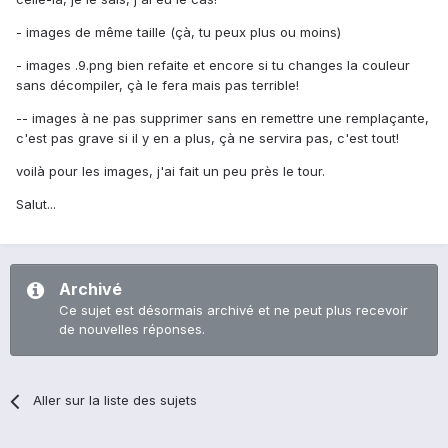
- images de même taille (çà, tu peux plus ou moins)
- images .9.png bien refaite et encore si tu changes la couleur
sans décompiler, çà le fera mais pas terrible!
-- images à ne pas supprimer sans en remettre une remplaçante,
c'est pas grave si il y en a plus, çà ne servira pas, c'est tout!
voilà pour les images, j'ai fait un peu près le tour.
Salut...
Archivé
Ce sujet est désormais archivé et ne peut plus recevoir
de nouvelles réponses.
Aller sur la liste des sujets