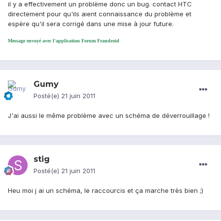
il y a effectivement un problème donc un bug. contact HTC
directement pour qu'ils aient connaissance du problème et
espère qu'il sera corrigé dans une mise à jour future.
Message envoyé avec l'application Forum Frandroid
Gumy
Posté(e)
21 juin 2011
J'ai aussi le même problème avec un schéma de déverrouillage !
stig
Posté(e)
21 juin 2011
Heu moi j ai un schéma, le raccourcis et ça marche très bien ;)