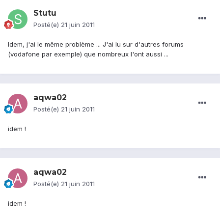
Stutu
Posté(e)
21 juin 2011
Idem, j'ai le même problème ... J'ai lu sur d'autres forums
(vodafone par exemple) que nombreux l'ont aussi ...
aqwa02
Posté(e)
21 juin 2011
idem !
aqwa02
Posté(e)
21 juin 2011
idem !