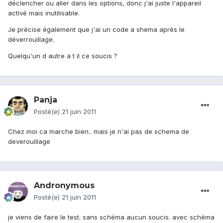
déclencher ou aller dans les options, donc j'ai juste l'appareil
activé mais inutilisable.
Je précise également que j'ai un code a shema après le
déverrouillage.
Quelqu'un d autre a t il ce soucis ?
Panja
Posté(e)
21 juin 2011
Chez moi ca marche bien.. mais je n'ai pas de schema de
deverouillage
Andronymous
Posté(e)
21 juin 2011
je viens de faire le test. sans schéma aucun soucis. avec schéma