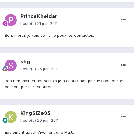
PrinceKheldar
Posté(e)
21 juin 2011
Bon, merci, je vais voir si je peux les contacter..
stig
Posté(e)
25 juin 2011
Bon ben maintenant parfois je n ai plus non plus les boutons en
passant par le raccourci.
KingSiZe93
Posté(e)
29 juin 2011
Egalement aussi! Vivement une MàJ....