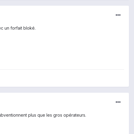
c un forfait bloké.
bventionnent plus que les gros opérateurs.