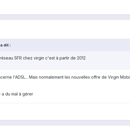
 dit :
réseau SFR chez virgin c'est à partir de 2012
cerne l'ADSL... Mais normalement les nouvelles offre de Virgin Mobile
e a du mal à gérer