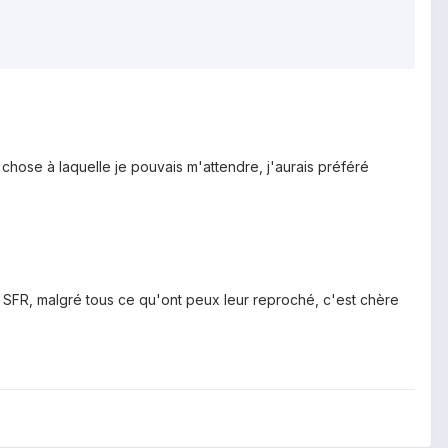
e chose à laquelle je pouvais m'attendre, j'aurais préféré
z SFR, malgré tous ce qu'ont peux leur reproché, c'est chère