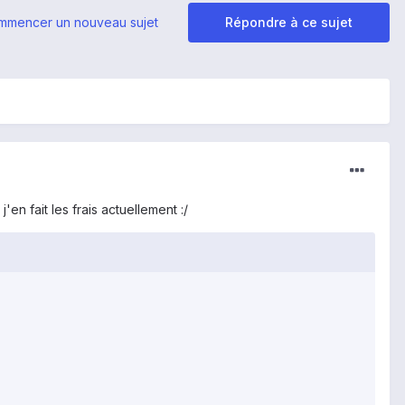
mmencer un nouveau sujet
Répondre à ce sujet
'en fait les frais actuellement :/