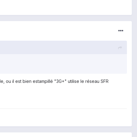
, ou il est bien estampillé "3G+" utilise le réseau SFR