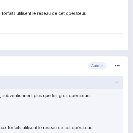
rfaits utilisent le réseau de cet opérateur.
Auteur
 subventionnent plus que les gros opérateurs.
 forfaits utilisent le réseau de cet opérateur.