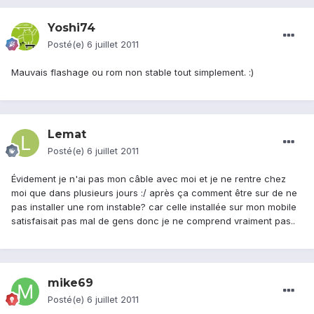
Yoshi74
Posté(e)
6 juillet 2011
Mauvais flashage ou rom non stable tout simplement. :)
Lemat
Posté(e)
6 juillet 2011
Évidement je n'ai pas mon câble avec moi et je ne rentre chez
moi que dans plusieurs jours :/ après ça comment être sur de ne
pas installer une rom instable? car celle installée sur mon mobile
satisfaisait pas mal de gens donc je ne comprend vraiment pas..
mike69
Posté(e)
6 juillet 2011