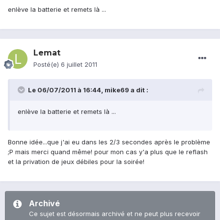
enlève la batterie et remets là ...
Lemat
Posté(e)
6 juillet 2011
Le 06/07/2011 à 16:44, mike69 a dit :
enlève la batterie et remets là ...
Bonne idée...que j'ai eu dans les 2/3 secondes après le problème
;P mais merci quand même! pour mon cas y'a plus que le reflash
et la privation de jeux débiles pour la soirée!
Archivé
Ce sujet est désormais archivé et ne peut plus recevoir