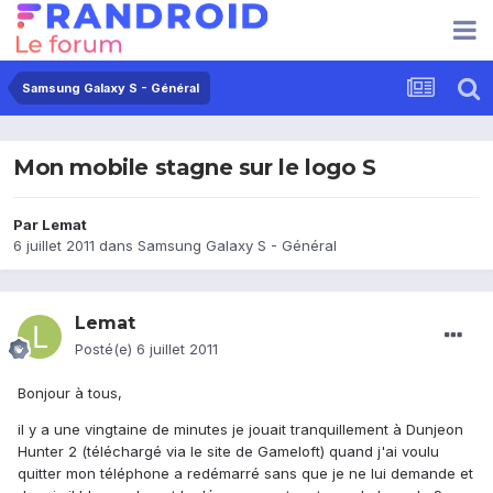
Samsung Galaxy S - Général
Mon mobile stagne sur le logo S
Par
Lemat
6 juillet 2011
dans
Samsung Galaxy S - Général
Lemat
Posté(e)
6 juillet 2011
Bonjour à tous,
il y a une vingtaine de minutes je jouait tranquillement à Dunjeon
Hunter 2 (téléchargé via le site de Gameloft) quand j'ai voulu
quitter mon téléphone a redémarré sans que je ne lui demande et