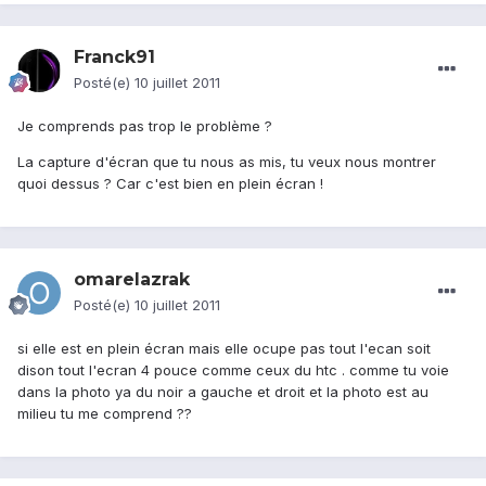
Franck91
Posté(e)
10 juillet 2011
Je comprends pas trop le problème ?
La capture d'écran que tu nous as mis, tu veux nous montrer
quoi dessus ? Car c'est bien en plein écran !
omarelazrak
Posté(e)
10 juillet 2011
si elle est en plein écran mais elle ocupe pas tout l'ecan soit
dison tout l'ecran 4 pouce comme ceux du htc . comme tu voie
dans la photo ya du noir a gauche et droit et la photo est au
milieu tu me comprend ??