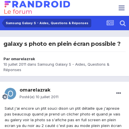
Samsung Galaxy S - Aides, Questions & Réponses
galaxy s photo en plein écran possible ?
Par
omarelazrak
10 juillet 2011
dans
Samsung Galaxy S - Aides, Questions &
Réponses
omarelazrak
Posté(e)
10 juillet 2011
Salut j'ai encore un ptit souci dison un ptit détaille que j'apresie
pas beaucoup quand je prend un clicher photo et quand je vais
au galery voir la photo sa s'afiche pas en full screen en plein
ecran ya du noir au 2 cauté c'est pas au mode plein plein écran