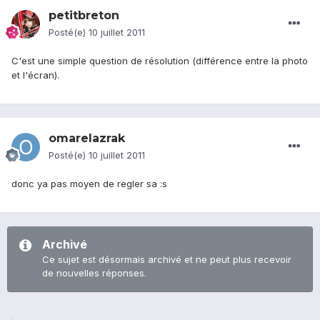
petitbreton
Posté(e)
10 juillet 2011
C'est une simple question de résolution (différence entre la photo
et l'écran).
omarelazrak
Posté(e)
10 juillet 2011
donc ya pas moyen de regler sa :s
Archivé
Ce sujet est désormais archivé et ne peut plus recevoir
de nouvelles réponses.