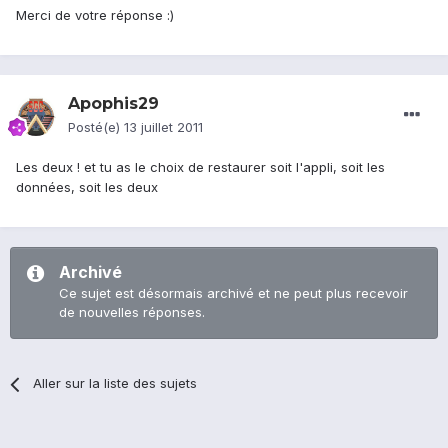
Merci de votre réponse :)
Apophis29
Posté(e)
13 juillet 2011
Les deux ! et tu as le choix de restaurer soit l'appli, soit les
données, soit les deux
Archivé
Ce sujet est désormais archivé et ne peut plus recevoir
de nouvelles réponses.
Aller sur la liste des sujets