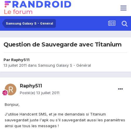
Samsung Galaxy S - Général
Question de Sauvegarde avec Titanium
Par
Raphy511
13 juillet 2011
dans
Samsung Galaxy S - Général
Raphy511
Posté(e)
13 juillet 2011
Bonjour,
J'utilise Handcent SMS, et je me demandais si Titanium
sauvegardait juste l'apk ou s'il sauvegardait aussi les paramètres
ainsi que tous les messages !