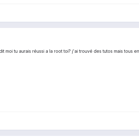
dit moi tu aurais réussi a la root toi? j'ai trouvé des tutos mais tous en