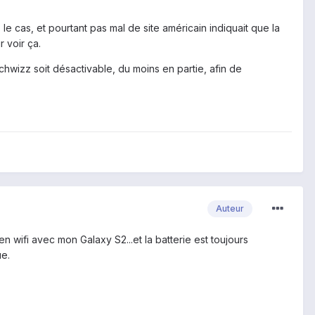
 le cas, et pourtant pas mal de site américain indiquait que la
r voir ça.
hwizz soit désactivable, du moins en partie, afin de
Auteur
 wifi avec mon Galaxy S2...et la batterie est toujours
ue.