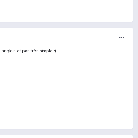
 anglais et pas très simple :(