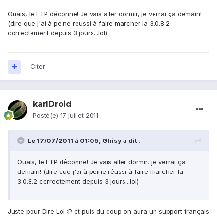
Ouais, le FTP déconne! Je vais aller dormir, je verrai ça demain!
(dire que j'ai à peine réussi à faire marcher la 3.0.8.2
correctement depuis 3 jours...lol)
Citer
karlDroid
Posté(e)
17 juillet 2011
Le 17/07/2011 à 01:05, Ghisy a dit :
Ouais, le FTP déconne! Je vais aller dormir, je verrai ça
demain! (dire que j'ai à peine réussi à faire marcher la
3.0.8.2 correctement depuis 3 jours...lol)
Juste pour Dire Lol :P et puis du coup on aura un support français