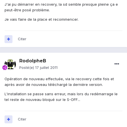
J'ai pu démarrer en recovery, la sd semble presque pleine ça e
peut-être posé problème.
Je vais faire de la place et recommencer.
Citer
RodolpheB
Posté(e)
17 juillet 2011
Opération de nouveau effectuée, via le recovery cette fois et
après avoir de nouveau téléchargé la dernière version.
L'installation se passe sans erreur, mais lors du redémarrage le
tel reste de nouveau bloqué sur le S-OFF...
Citer