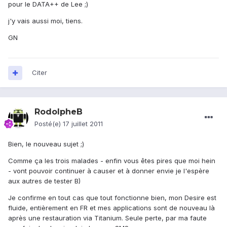
pour le DATA++ de Lee ;)
j'y vais aussi moi, tiens.
GN
Citer
RodolpheB
Posté(e)
17 juillet 2011
Bien, le nouveau sujet ;)
Comme ça les trois malades - enfin vous êtes pires que moi hein
- vont pouvoir continuer à causer et à donner envie je l'espère
aux autres de tester B)
Je confirme en tout cas que tout fonctionne bien, mon Desire est
fluide, entièrement en FR et mes applications sont de nouveau là
après une restauration via Titanium. Seule perte, par ma faute