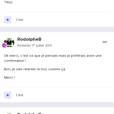
Titioz
Citer
RodolpheB
Posté(e)
17 juillet 2011
Ok merci, c'est ce que je pensais mais je préférais avoir une
confirmation !
Bon, je vais retenter le truc comme ça.
Merci !
Citer