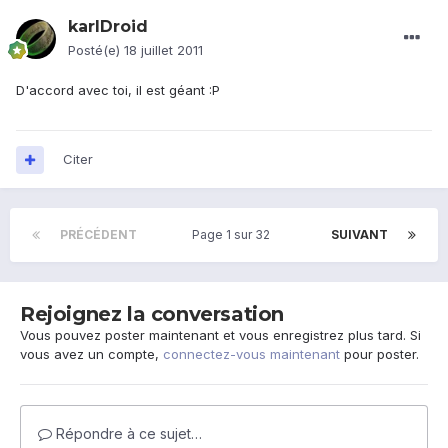
karlDroid
Posté(e)
18 juillet 2011
D'accord avec toi, il est géant :P
Citer
PRÉCÉDENT
Page 1 sur 32
SUIVANT
Rejoignez la conversation
Vous pouvez poster maintenant et vous enregistrez plus tard. Si
vous avez un compte,
connectez-vous maintenant
pour poster.
Répondre à ce sujet…