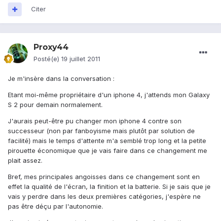
Citer
Proxy44
Posté(e)
19 juillet 2011
Je m'insère dans la conversation :
Etant moi-même propriétaire d'un iphone 4, j'attends mon Galaxy
S 2 pour demain normalement.
J'aurais peut-être pu changer mon iphone 4 contre son
successeur (non par fanboyisme mais plutôt par solution de
facilité) mais le temps d'attente m'a semblé trop long et la petite
pirouette économique que je vais faire dans ce changement me
plait assez.
Bref, mes principales angoisses dans ce changement sont en
effet la qualité de l'écran, la finition et la batterie. Si je sais que je
vais y perdre dans les deux premières catégories, j'espère ne
pas être déçu par l'autonomie.