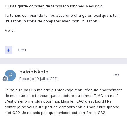
Tu l'as gardé combien de temps ton iphone4 MedDroid?
Tu tenais combien de temps avec une charge en expliquant ton
utilisation, histoire de comparer avec mon utilisation.
Merci.
Citer
patobiskoto
Posté(e)
19 juillet 2011
Je ne suis pas un malade du stockage mais j'écoute énormément
de musique et je t'avoue que la lecture du format FLAC en natif
c'est un énorme plus pour moi. Mais le FLAC c'est lourd ! Par
contre je ne vois nulle part de comparaison du son entre iphone
4 et GS2. Je ne sais pas quel chipset est derrière le GS2