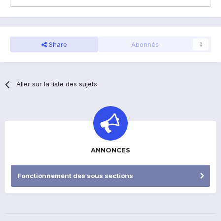
Share
Abonnés
0
Aller sur la liste des sujets
ANNONCES
Fonctionnement des sous sections