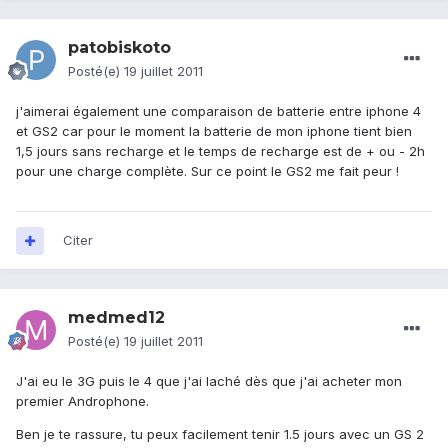
patobiskoto
Posté(e)
19 juillet 2011
j'aimerai également une comparaison de batterie entre iphone 4
et GS2 car pour le moment la batterie de mon iphone tient bien
1,5 jours sans recharge et le temps de recharge est de + ou - 2h
pour une charge complète. Sur ce point le GS2 me fait peur !
Citer
medmed12
Posté(e)
19 juillet 2011
J'ai eu le 3G puis le 4 que j'ai laché dès que j'ai acheter mon
premier Androphone.
Ben je te rassure, tu peux facilement tenir 1.5 jours avec un GS 2