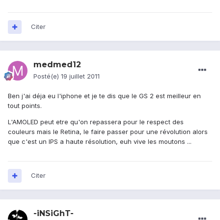
Citer
medmed12
Posté(e)
19 juillet 2011
Ben j'ai déja eu l'iphone et je te dis que le GS 2 est meilleur en
tout points.
L'AMOLED peut etre qu'on repassera pour le respect des
couleurs mais le Retina, le faire passer pour une révolution alors
que c'est un IPS a haute résolution, euh vive les moutons ...
Citer
-iNSiGhT-