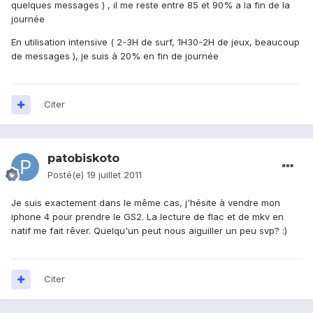
quelques messages ) , il me reste entre 85 et 90% a la fin de la
journée
En utilisation intensive ( 2-3H de surf, 1H30-2H de jeux, beaucoup
de messages ), je suis à 20% en fin de journée
Citer
patobiskoto
Posté(e)
19 juillet 2011
Je suis exactement dans le même cas, j'hésite à vendre mon
iphone 4 pour prendre le GS2. La lecture de flac et de mkv en
natif me fait rêver. Quelqu'un peut nous aiguiller un peu svp? :)
Citer