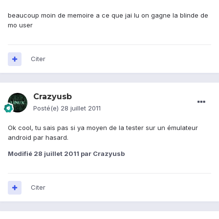
beaucoup moin de memoire a ce que jai lu on gagne la blinde de
mo user
Citer
Crazyusb
Posté(e)
28 juillet 2011
Ok cool, tu sais pas si ya moyen de la tester sur un émulateur
android par hasard.
Modifié
28 juillet 2011
par Crazyusb
Citer