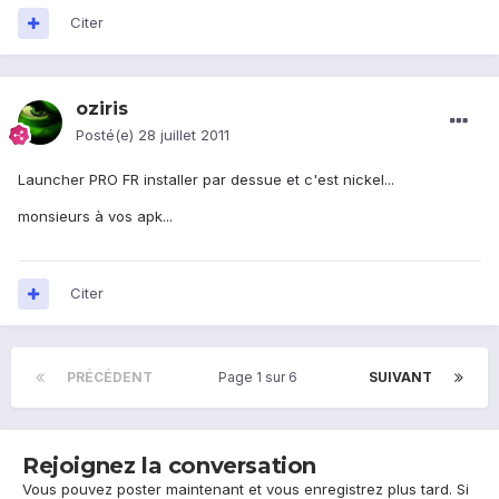
Citer
oziris
Posté(e)
28 juillet 2011
Launcher PRO FR installer par dessue et c'est nickel...
monsieurs à vos apk...
Citer
PRÉCÉDENT
Page 1 sur 6
SUIVANT
Rejoignez la conversation
Vous pouvez poster maintenant et vous enregistrez plus tard. Si