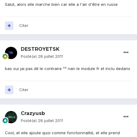
Salut, alors elle marche bien car elle a l'air d'être en russe
Citer
DESTROYETSK
Posté(e)
28 juillet 2011
bas oui jai pas dit le contraire ^^ nan le module fr et inclu dedans
Citer
Crazyusb
Posté(e)
28 juillet 2011
Cool, et elle ajoute quoi comme fonctionnalité, et elle prend