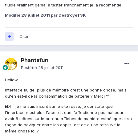
fluide vraiment genial a tester franchement je la recomende
Modifié
28 juillet 2011
par DestroyeTSK
Citer
Phantafun
Posté(e)
28 juillet 2011
Hellow,
Interface fluide, plus de mémoire c'est une bonne chose, mais
qu'en est-il de la consommation de batterie ? Merci ^^
EDIT: je me suis inscrit sur le site russe, je constate que
l'interface n'est plus l'acer ui, que j'affectionne pas mal pour
avoir 8 icônes sur le bureau affichés de manière esthétique et sa
façon de naviguer entre les applis, est ce qu'on retrouve la
même chose ici ?