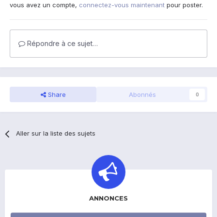
vous avez un compte,
connectez-vous maintenant
pour poster.
Répondre à ce sujet…
Share
Abonnés
0
Aller sur la liste des sujets
ANNONCES