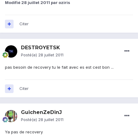
Modifié
28 juillet 2011
par oziris
Citer
DESTROYETSK
Posté(e)
28 juillet 2011
pas besoin de recovery tu le fait avec es est cest bon ...
Citer
GuichenZeDinJ
Posté(e)
28 juillet 2011
Ya pas de recovery