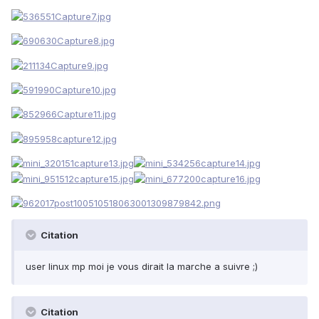
Citation
user linux mp moi je vous dirait la marche a suivre ;)
Citation