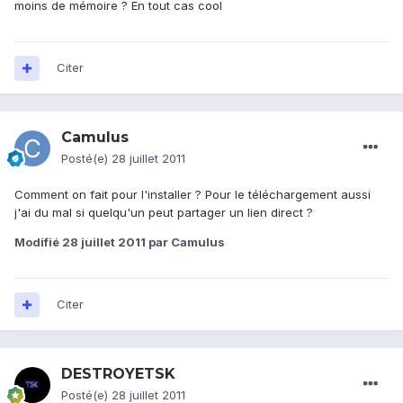
moins de mémoire ? En tout cas cool
Citer
Camulus
Posté(e)
28 juillet 2011
Comment on fait pour l'installer ? Pour le téléchargement aussi
j'ai du mal si quelqu'un peut partager un lien direct ?
Modifié
28 juillet 2011
par Camulus
Citer
DESTROYETSK
Posté(e)
28 juillet 2011