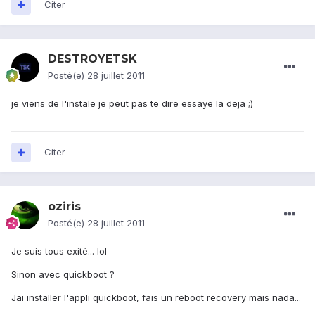
Citer
DESTROYETSK
Posté(e)
28 juillet 2011
je viens de l'instale je peut pas te dire essaye la deja ;)
Citer
oziris
Posté(e)
28 juillet 2011
Je suis tous exité... lol
Sinon avec quickboot ?
Jai installer l'appli quickboot, fais un reboot recovery mais nada...