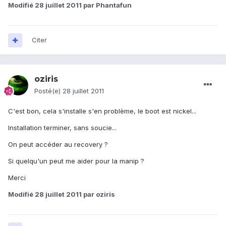
Modifié
28 juillet 2011
par Phantafun
Citer
oziris
Posté(e)
28 juillet 2011
C'est bon, cela s'installe s'en problème, le boot est nickel...
Installation terminer, sans soucie...
On peut accéder au recovery ?
Si quelqu'un peut me aider pour la manip ?
Merci
Modifié
28 juillet 2011
par oziris