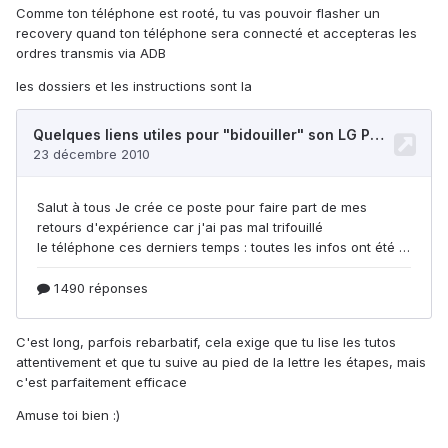
Comme ton téléphone est rooté, tu vas pouvoir flasher un
recovery quand ton téléphone sera connecté et accepteras les
ordres transmis via ADB
les dossiers et les instructions sont la
C'est long, parfois rebarbatif, cela exige que tu lise les tutos
attentivement et que tu suive au pied de la lettre les étapes, mais
c'est parfaitement efficace
Amuse toi bien :)