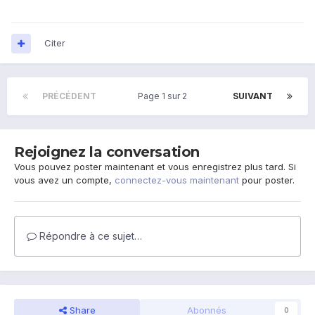
Citer
PRÉCÉDENT
Page 1 sur 2
SUIVANT
Rejoignez la conversation
Vous pouvez poster maintenant et vous enregistrez plus tard. Si
vous avez un compte,
connectez-vous maintenant
pour poster.
Répondre à ce sujet…
Share
Abonnés
0