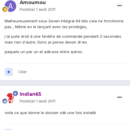
Amoumou
Posté(e)
1 août 2011
Malheureusement sous Seven Intégral 64 bits cela ne fonctionne
pas... Même en le lançant avec les privilèges,
j'ai juste droit à une fenêtre de commande pendant 2 secondes
mais rien d'autre. Donc je pense devoir dl les
paquets un par un et adb.exe entre autres.
Citer
indian65
Posté(e)
1 août 2011
voila ce que donne le dossier sdk une fois installé