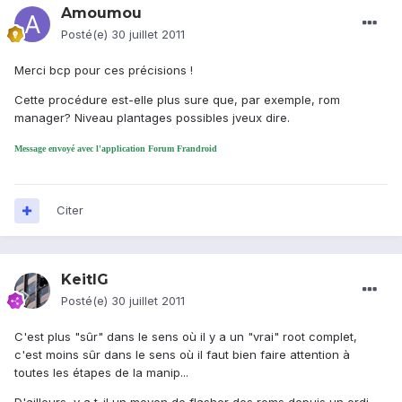
Amoumou
Posté(e)
30 juillet 2011
Merci bcp pour ces précisions !
Cette procédure est-elle plus sure que, par exemple, rom
manager? Niveau plantages possibles jveux dire.
Message envoyé avec l'application Forum Frandroid
Citer
KeitIG
Posté(e)
30 juillet 2011
C'est plus "sûr" dans le sens où il y a un "vrai" root complet,
c'est moins sûr dans le sens où il faut bien faire attention à
toutes les étapes de la manip...