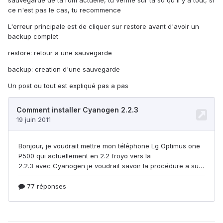
sauvegarde de ta rom actuelle, tu verifie sur ta sd qu'il y a tout, si
ce n'est pas le cas, tu recommence
L'erreur principale est de cliquer sur restore avant d'avoir un
backup complet
restore: retour a une sauvegarde
backup: creation d'une sauvegarde
Un post ou tout est expliqué pas a pas