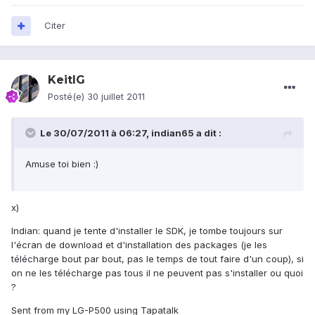
Citer
KeitIG
Posté(e)
30 juillet 2011
Le 30/07/2011 à 06:27, indian65 a dit :
Amuse toi bien :)
x)
Indian: quand je tente d'installer le SDK, je tombe toujours sur
l'écran de download et d'installation des packages (je les
télécharge bout par bout, pas le temps de tout faire d'un coup), si
on ne les télécharge pas tous il ne peuvent pas s'installer ou quoi
?
Sent from my LG-P500 using Tapatalk