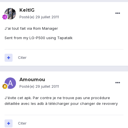
KeitIG
Posté(e)
29 juillet 2011
J'ai tout fait via Rom Manager
Sent from my LG-P500 using Tapatalk
Citer
Amoumou
Posté(e)
29 juillet 2011
J'évite cet apk. Par contre je ne trouve pas une procédure
détaillée avec les adb à télécharger pour changer de revovery
Citer