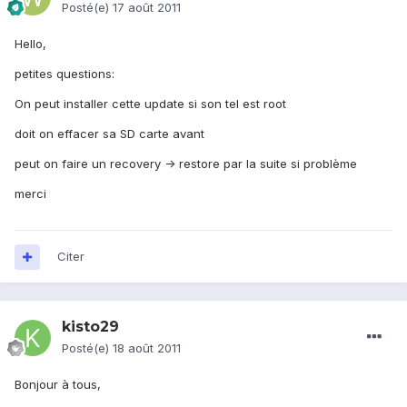
Posté(e)
17 août 2011
Hello,
petites questions:
On peut installer cette update si son tel est root
doit on effacer sa SD carte avant
peut on faire un recovery -> restore par la suite si problème
merci
Citer
kisto29
Posté(e)
18 août 2011
Bonjour à tous,