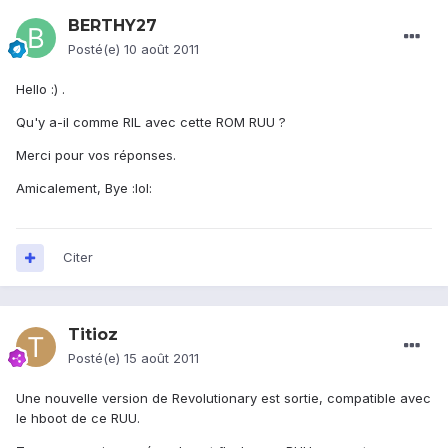
BERTHY27
Posté(e)
10 août 2011
Hello :) .
Qu'y a-il comme RIL avec cette ROM RUU ?
Merci pour vos réponses.
Amicalement, Bye :lol:
Citer
Titioz
Posté(e)
15 août 2011
Une nouvelle version de Revolutionary est sortie, compatible avec
le hboot de ce RUU.