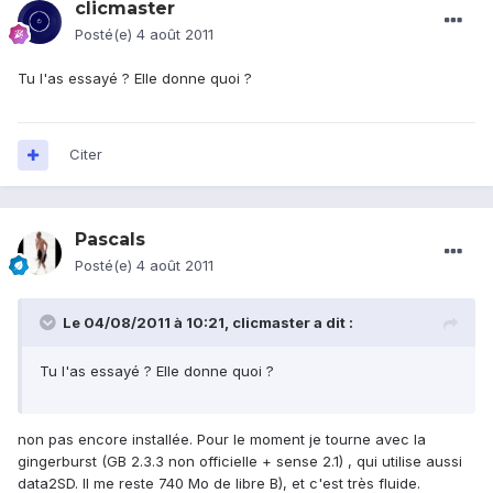
clicmaster
Posté(e)
4 août 2011
Tu l'as essayé ? Elle donne quoi ?
Citer
Pascals
Posté(e)
4 août 2011
Le 04/08/2011 à 10:21, clicmaster a dit :
Tu l'as essayé ? Elle donne quoi ?
non pas encore installée. Pour le moment je tourne avec la
gingerburst (GB 2.3.3 non officielle + sense 2.1) , qui utilise aussi
data2SD. Il me reste 740 Mo de libre B), et c'est très fluide.