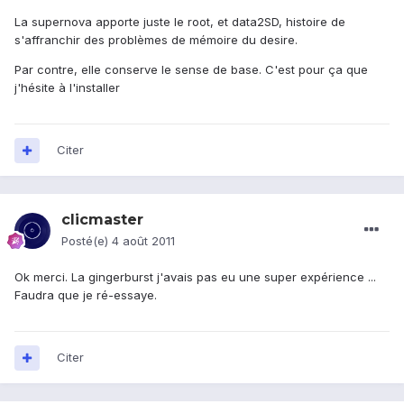
La supernova apporte juste le root, et data2SD, histoire de
s'affranchir des problèmes de mémoire du desire.
Par contre, elle conserve le sense de base. C'est pour ça que
j'hésite à l'installer
Citer
clicmaster
Posté(e)
4 août 2011
Ok merci. La gingerburst j'avais pas eu une super expérience ...
Faudra que je ré-essaye.
Citer