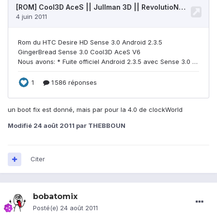
un boot fix est donné, mais par pour la 4.0 de clockWorld
Modifié
24 août 2011
par THEBBOUN
Citer
bobatomix
Posté(e)
24 août 2011