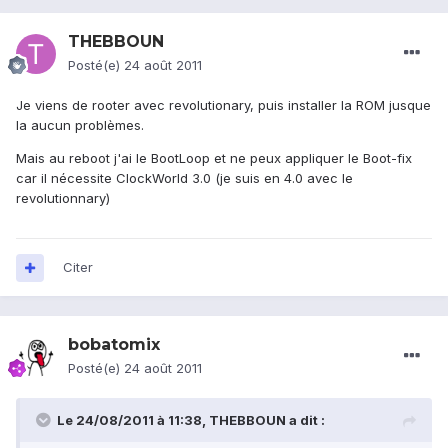
THEBBOUN
Posté(e)
24 août 2011
Je viens de rooter avec revolutionary, puis installer la ROM jusque
la aucun problèmes.
Mais au reboot j'ai le BootLoop et ne peux appliquer le Boot-fix
car il nécessite ClockWorld 3.0 (je suis en 4.0 avec le
revolutionnary)
Citer
bobatomix
Posté(e)
24 août 2011
Le 24/08/2011 à 11:38, THEBBOUN a dit :