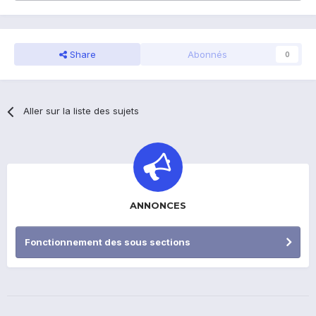
Share
Abonnés
0
Aller sur la liste des sujets
ANNONCES
Fonctionnement des sous sections