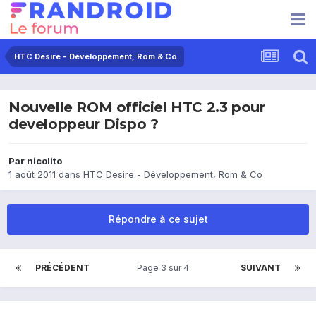
HTC Desire - Développement, Rom & Co
Nouvelle ROM officiel HTC 2.3 pour
developpeur Dispo ?
Par
nicolito
1 août 2011
dans
HTC Desire - Développement, Rom & Co
Répondre à ce sujet
PRÉCÉDENT
Page 3 sur 4
SUIVANT