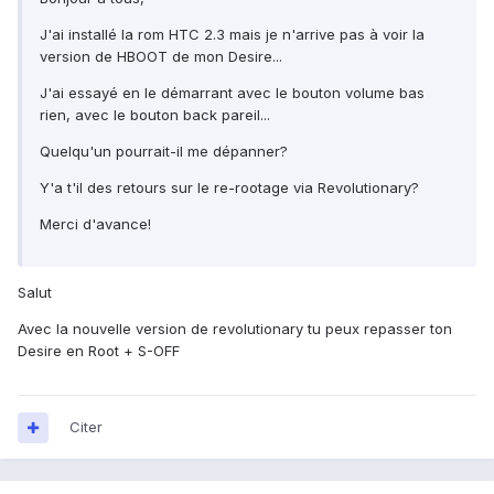
J'ai installé la rom HTC 2.3 mais je n'arrive pas à voir la
version de HBOOT de mon Desire...
J'ai essayé en le démarrant avec le bouton volume bas
rien, avec le bouton back pareil...
Quelqu'un pourrait-il me dépanner?
Y'a t'il des retours sur le re-rootage via Revolutionary?
Merci d'avance!
Salut
Avec la nouvelle version de revolutionary tu peux repasser ton
Desire en Root + S-OFF
Citer