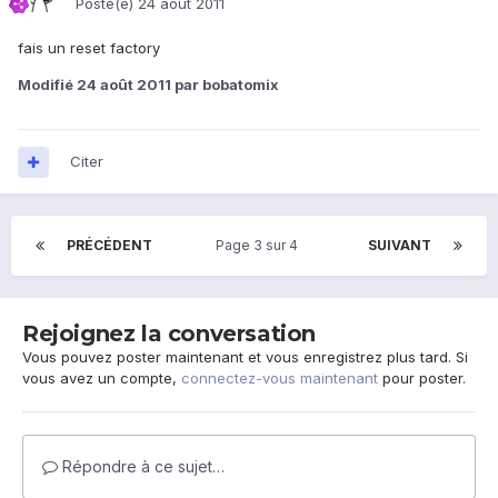
Posté(e)
24 août 2011
fais un reset factory
Modifié
24 août 2011
par bobatomix
Citer
PRÉCÉDENT
Page 3 sur 4
SUIVANT
Rejoignez la conversation
Vous pouvez poster maintenant et vous enregistrez plus tard. Si
vous avez un compte,
connectez-vous maintenant
pour poster.
Répondre à ce sujet…