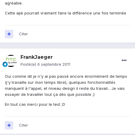
agréable.
Cette apk pourrait vraiment faire la différence une fois terminée
Citer
FrankJaeger
Posté(e)
6 septembre 2011
Oui comme dit je n'y ai pas passé encore énormément de temps
(j'y travaille sur mon temps libre), quelques fonctionnalités
manquent à l'appel, et niveau design il reste du travail... Je vais
essayer de travailler tout ça dès que possible ;)
En tout cas merci pour le test ;D
Citer