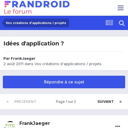
Vos créations d'applications / projets
Idées d'application ?
Par
FrankJaeger
2 août 2011
dans
Vos créations d'applications / projets
Répondre à ce sujet
PRÉCÉDENT
Page 1 sur 2
SUIVANT
FrankJaeger