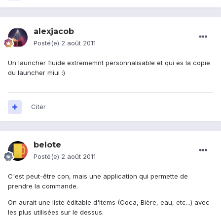
alexjacob
Posté(e)
2 août 2011
Un launcher fluide extrememnt personnalisable et qui es la copie
du launcher miui :)
Citer
belote
Posté(e)
2 août 2011
C'est peut-être con, mais une application qui permette de
prendre la commande.
On aurait une liste éditable d'items (Coca, Bière, eau, etc...) avec
les plus utilisées sur le dessus.