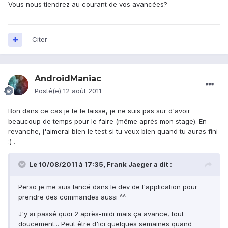
Vous nous tiendrez au courant de vos avancées?
Citer
AndroidManiac
Posté(e)
12 août 2011
Bon dans ce cas je te le laisse, je ne suis pas sur d'avoir
beaucoup de temps pour le faire (même après mon stage). En
revanche, j'aimerai bien le test si tu veux bien quand tu auras fini
:) .
Le 10/08/2011 à 17:35, Frank Jaeger a dit :
Perso je me suis lancé dans le dev de l'application pour
prendre des commandes aussi ^^
J'y ai passé quoi 2 après-midi mais ça avance, tout
doucement... Peut être d'ici quelques semaines quand