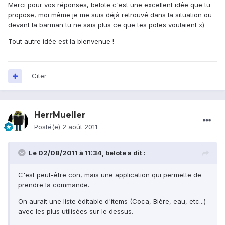
Merci pour vos réponses, belote c'est une excellent idée que tu
propose, moi même je me suis déjà retrouvé dans la situation ou
devant la barman tu ne sais plus ce que tes potes voulaient x)
Tout autre idée est la bienvenue !
Citer
HerrMueller
Posté(e)
2 août 2011
Le 02/08/2011 à 11:34, belote a dit :
C'est peut-être con, mais une application qui permette de
prendre la commande.
On aurait une liste éditable d'items (Coca, Bière, eau, etc...)
avec les plus utilisées sur le dessus.