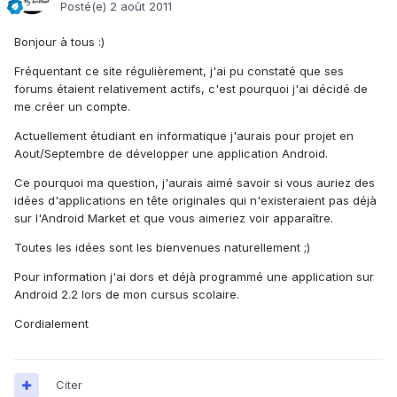
Posté(e)
2 août 2011
Bonjour à tous :)
Fréquentant ce site régulièrement, j'ai pu constaté que ses
forums étaient relativement actifs, c'est pourquoi j'ai décidé de
me créer un compte.
Actuellement étudiant en informatique j'aurais pour projet en
Aout/Septembre de développer une application Android.
Ce pourquoi ma question, j'aurais aimé savoir si vous auriez des
idées d'applications en tête originales qui n'existeraient pas déjà
sur l'Android Market et que vous aimeriez voir apparaître.
Toutes les idées sont les bienvenues naturellement ;)
Pour information j'ai dors et déjà programmé une application sur
Android 2.2 lors de mon cursus scolaire.
Cordialement
Citer