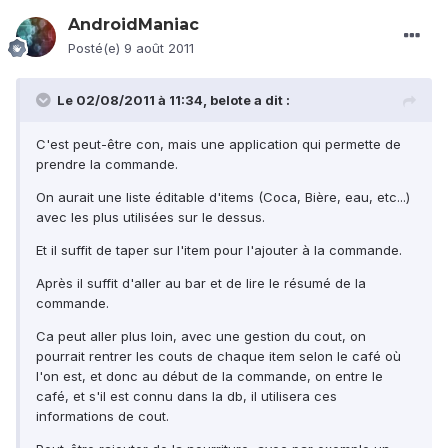
AndroidManiac
Posté(e)
9 août 2011
Le 02/08/2011 à 11:34, belote a dit :
C'est peut-être con, mais une application qui permette de
prendre la commande.
On aurait une liste éditable d'items (Coca, Bière, eau, etc...)
avec les plus utilisées sur le dessus.
Et il suffit de taper sur l'item pour l'ajouter à la commande.
Après il suffit d'aller au bar et de lire le résumé de la
commande.
Ca peut aller plus loin, avec une gestion du cout, on
pourrait rentrer les couts de chaque item selon le café où
l'on est, et donc au début de la commande, on entre le
café, et s'il est connu dans la db, il utilisera ces
informations de cout.