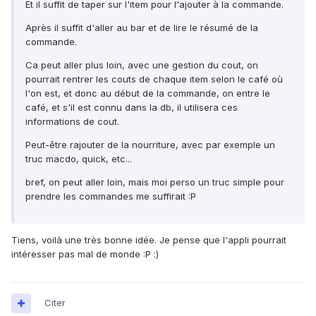
Et il suffit de taper sur l'item pour l'ajouter à la commande.
Après il suffit d'aller au bar et de lire le résumé de la
commande.
Ca peut aller plus loin, avec une gestion du cout, on
pourrait rentrer les couts de chaque item selon le café où
l'on est, et donc au début de la commande, on entre le
café, et s'il est connu dans la db, il utilisera ces
informations de cout.
Peut-être rajouter de la nourriture, avec par exemple un
truc macdo, quick, etc...
bref, on peut aller loin, mais moi perso un truc simple pour
prendre les commandes me suffirait :P
Tiens, voilà une très bonne idée. Je pense que l'appli pourrait
intéresser pas mal de monde :P :)
Citer