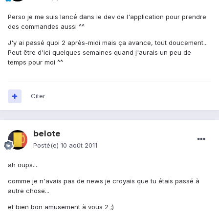
Perso je me suis lancé dans le dev de l'application pour prendre
des commandes aussi ^^
J'y ai passé quoi 2 après-midi mais ça avance, tout doucement...
Peut être d'ici quelques semaines quand j'aurais un peu de
temps pour moi ^^
Citer
belote
Posté(e)
10 août 2011
ah oups...
comme je n'avais pas de news je croyais que tu étais passé à
autre chose...
et bien bon amusement à vous 2 ;)