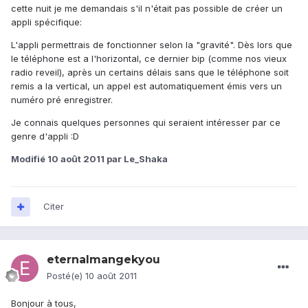
cette nuit je me demandais s'il n'était pas possible de créer un
appli spécifique:
L'appli permettrais de fonctionner selon la "gravité". Dès lors que
le téléphone est a l'horizontal, ce dernier bip (comme nos vieux
radio reveil), après un certains délais sans que le téléphone soit
remis a la vertical, un appel est automatiquement émis vers un
numéro pré enregistrer.
Je connais quelques personnes qui seraient intéresser par ce
genre d'appli :D
Modifié
10 août 2011
par Le_Shaka
Citer
eternalmangekyou
Posté(e)
10 août 2011
Bonjour à tous,