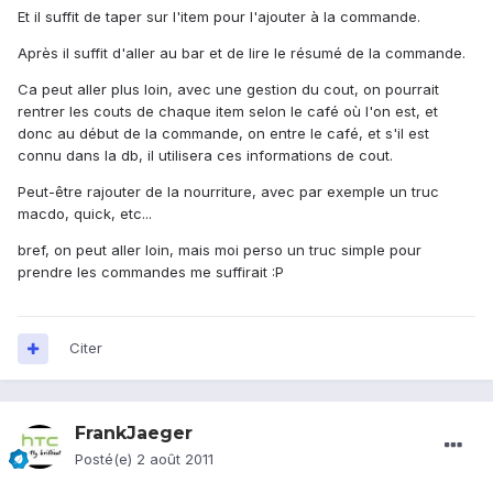
Et il suffit de taper sur l'item pour l'ajouter à la commande.
Après il suffit d'aller au bar et de lire le résumé de la commande.
Ca peut aller plus loin, avec une gestion du cout, on pourrait
rentrer les couts de chaque item selon le café où l'on est, et
donc au début de la commande, on entre le café, et s'il est
connu dans la db, il utilisera ces informations de cout.
Peut-être rajouter de la nourriture, avec par exemple un truc
macdo, quick, etc...
bref, on peut aller loin, mais moi perso un truc simple pour
prendre les commandes me suffirait :P
Citer
FrankJaeger
Posté(e)
2 août 2011