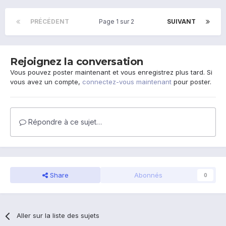
PRÉCÉDENT
Page 1 sur 2
SUIVANT
Rejoignez la conversation
Vous pouvez poster maintenant et vous enregistrez plus tard. Si
vous avez un compte,
connectez-vous maintenant
pour poster.
Répondre à ce sujet…
Share
Abonnés
0
Aller sur la liste des sujets