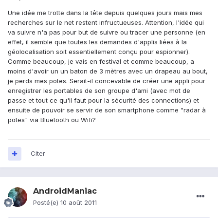
Une idée me trotte dans la tête depuis quelques jours mais mes
recherches sur le net restent infructueuses. Attention, l'idée qui
va suivre n'a pas pour but de suivre ou tracer une personne (en
effet, il semble que toutes les demandes d'applis liées à la
géolocalisation soit essentiellement conçu pour espionner).
Comme beaucoup, je vais en festival et comme beaucoup, a
moins d'avoir un un baton de 3 mètres avec un drapeau au bout,
je perds mes potes. Serait-il concevable de créer une appli pour
enregistrer les portables de son groupe d'ami (avec mot de
passe et tout ce qu'il faut pour la sécurité des connections) et
ensuite de pouvoir se servir de son smartphone comme "radar à
potes" via Bluetooth ou Wifi?
Citer
AndroidManiac
Posté(e)
10 août 2011