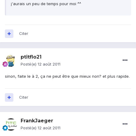
j'aurais un peu de temps pour moi ^^
Citer
ptitflo21
Posté(e)
12 août 2011
sinon, faite le à 2, ça ne peut être que mieux non? et plus rapide.
Citer
FrankJaeger
Posté(e)
12 août 2011