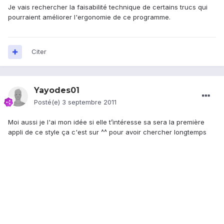
Je vais rechercher la faisabilité technique de certains trucs qui
pourraient améliorer l'ergonomie de ce programme.
Citer
Yayodes01
Posté(e)
3 septembre 2011
Moi aussi je l'ai mon idée si elle t’intéresse sa sera la première
appli de ce style ça c'est sur ^^ pour avoir chercher longtemps