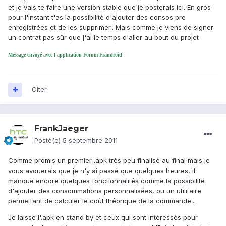
et je vais te faire une version stable que je posterais ici. En gros
pour l'instant t'as la possibilité d'ajouter des consos pre
enregistrées et de les supprimer.. Mais comme je viens de signer
un contrat pas sûr que j'ai le temps d'aller au bout du projet
Message envoyé avec l'application Forum Frandroid
Citer
FrankJaeger
Posté(e)
5 septembre 2011
Comme promis un premier .apk très peu finalisé au final mais je
vous avouerais que je n'y ai passé que quelques heures, il
manque encore quelques fonctionnalités comme la possibilité
d'ajouter des consommations personnalisées, ou un utilitaire
permettant de calculer le coût théorique de la commande...
Je laisse l'.apk en stand by et ceux qui sont intéressés pour