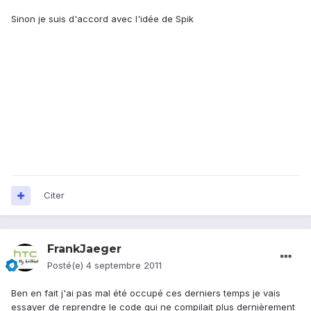
Sinon je suis d'accord avec l'idée de Spik
Citer
FrankJaeger
Posté(e)
4 septembre 2011
Ben en fait j'ai pas mal été occupé ces derniers temps je vais
essayer de reprendre le code qui ne compilait plus dernièrement