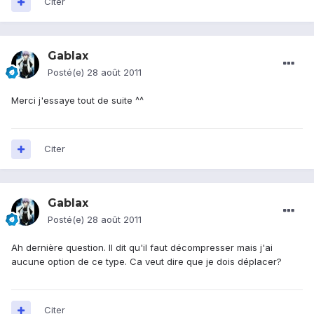
Citer
Gablax
Posté(e)
28 août 2011
Merci j'essaye tout de suite ^^
Citer
Gablax
Posté(e)
28 août 2011
Ah dernière question. Il dit qu'il faut décompresser mais j'ai
aucune option de ce type. Ca veut dire que je dois déplacer?
Citer