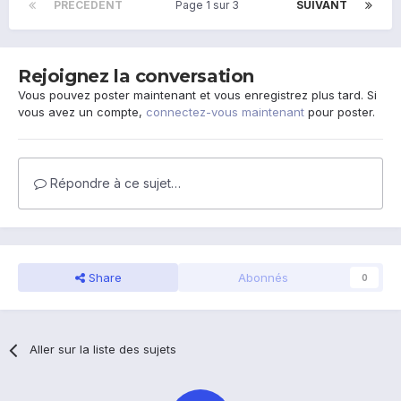
PRÉCÉDENT
Page 1 sur 3
SUIVANT
Rejoignez la conversation
Vous pouvez poster maintenant et vous enregistrez plus tard. Si
vous avez un compte,
connectez-vous maintenant
pour poster.
Répondre à ce sujet…
Share
Abonnés
0
Aller sur la liste des sujets