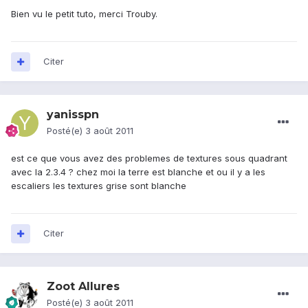
Bien vu le petit tuto, merci Trouby.
Citer
yanisspn
Posté(e)
3 août 2011
est ce que vous avez des problemes de textures sous quadrant
avec la 2.3.4 ? chez moi la terre est blanche et ou il y a les
escaliers les textures grise sont blanche
Citer
Zoot Allures
Posté(e)
3 août 2011