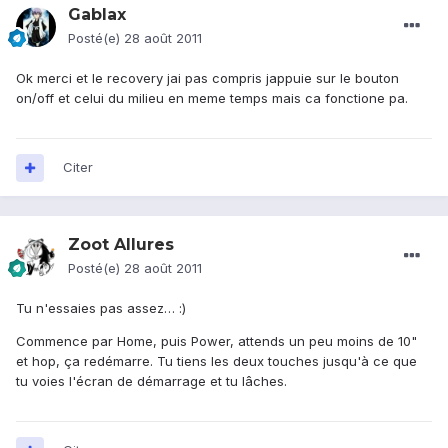
Gablax
Posté(e)
28 août 2011
Ok merci et le recovery jai pas compris jappuie sur le bouton
on/off et celui du milieu en meme temps mais ca fonctione pa.
Citer
Zoot Allures
Posté(e)
28 août 2011
Tu n'essaies pas assez… :)
Commence par Home, puis Power, attends un peu moins de 10"
et hop, ça redémarre. Tu tiens les deux touches jusqu'à ce que
tu voies l'écran de démarrage et tu lâches.