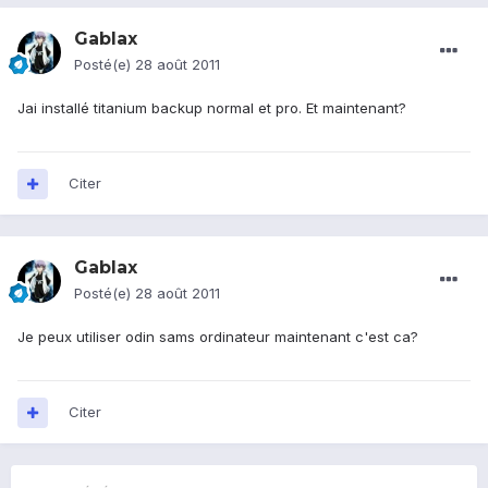
Gablax
Posté(e)
28 août 2011
Jai installé titanium backup normal et pro. Et maintenant?
Citer
Gablax
Posté(e)
28 août 2011
Je peux utiliser odin sams ordinateur maintenant c'est ca?
Citer