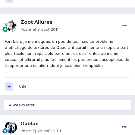
Zoot Allures
Posté(e)
3 août 2011
Fort bien, je me moquais un peu de toi, mais ce problème
d'affichage de textures de Quadrant aurait mérité un topic à part
plus facilement repérable par d'autres confrontés au même
souci… et attirerait plus facilement les personnes susceptibles de
t'apporter une solution (dont je suis bien incapable).
Citer
4 weeks later...
Gablax
Posté(e)
28 août 2011