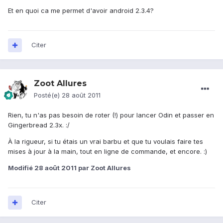
Et en quoi ca me permet d'avoir android 2.3.4?
Citer
Zoot Allures
Posté(e)
28 août 2011
Rien, tu n'as pas besoin de roter (!) pour lancer Odin et passer en
Gingerbread 2.3x. :/
À la rigueur, si tu étais un vrai barbu et que tu voulais faire tes
mises à jour à la main, tout en ligne de commande, et encore. :)
Modifié
28 août 2011
par Zoot Allures
Citer