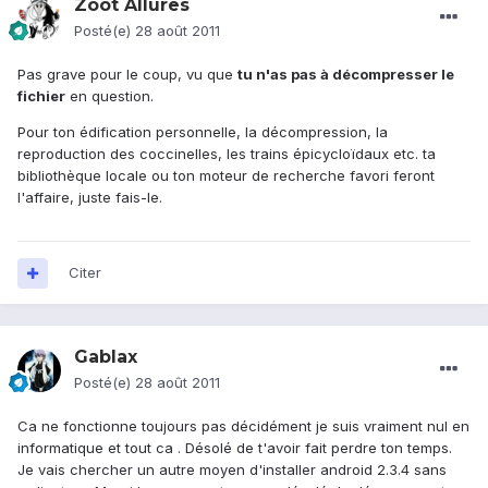
Zoot Allures
Posté(e)
28 août 2011
Pas grave pour le coup, vu que
tu n'as pas à décompresser le
fichier
en question.
Pour ton édification personnelle, la décompression, la
reproduction des coccinelles, les trains épicycloïdaux etc. ta
bibliothèque locale ou ton moteur de recherche favori feront
l'affaire, juste fais-le.
Citer
Gablax
Posté(e)
28 août 2011
Ca ne fonctionne toujours pas décidément je suis vraiment nul en
informatique et tout ca . Désolé de t'avoir fait perdre ton temps.
Je vais chercher un autre moyen d'installer android 2.3.4 sans