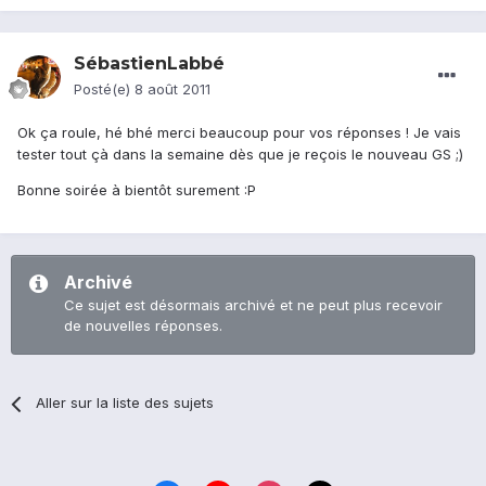
SébastienLabbé
Posté(e)
8 août 2011
Ok ça roule, hé bhé merci beaucoup pour vos réponses ! Je vais
tester tout çà dans la semaine dès que je reçois le nouveau GS ;)
Bonne soirée à bientôt surement :P
Archivé
Ce sujet est désormais archivé et ne peut plus recevoir
de nouvelles réponses.
Aller sur la liste des sujets