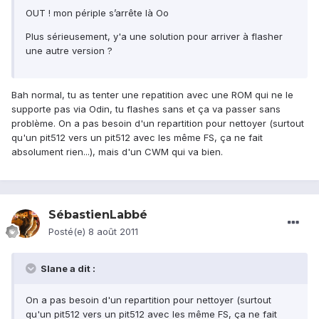
OUT ! mon périple s’arrête là Oo
Plus sérieusement, y'a une solution pour arriver à flasher
une autre version ?
Bah normal, tu as tenter une repatition avec une ROM qui ne le
supporte pas via Odin, tu flashes sans et ça va passer sans
problème. On a pas besoin d'un repartition pour nettoyer (surtout
qu'un pit512 vers un pit512 avec les même FS, ça ne fait
absolument rien...), mais d'un CWM qui va bien.
SébastienLabbé
Posté(e)
8 août 2011
Slane a dit :
On a pas besoin d'un repartition pour nettoyer (surtout
qu'un pit512 vers un pit512 avec les même FS, ça ne fait