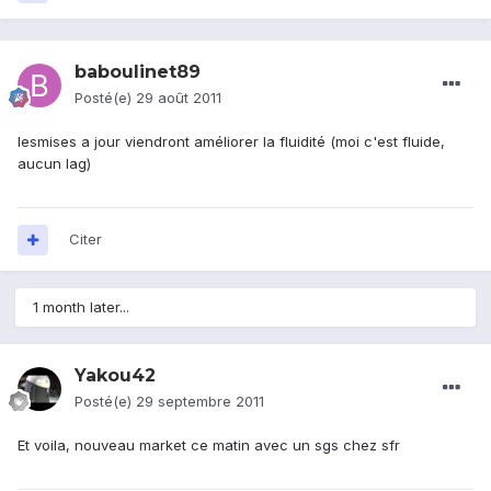
baboulinet89
Posté(e)
29 août 2011
lesmises a jour viendront améliorer la fluidité (moi c'est fluide,
aucun lag)
Citer
1 month later...
Yakou42
Posté(e)
29 septembre 2011
Et voila, nouveau market ce matin avec un sgs chez sfr