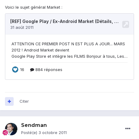
Voici le sujet général Market :
Citer
Sendman
Posté(e)
3 octobre 2011