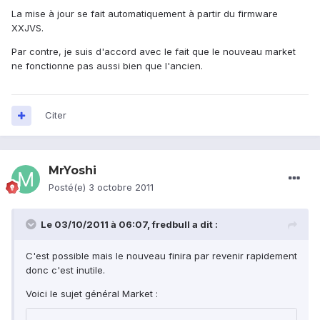
La mise à jour se fait automatiquement à partir du firmware
XXJVS.
Par contre, je suis d'accord avec le fait que le nouveau market
ne fonctionne pas aussi bien que l'ancien.
Citer
MrYoshi
Posté(e)
3 octobre 2011
Le 03/10/2011 à 06:07, fredbull a dit :
C'est possible mais le nouveau finira par revenir rapidement
donc c'est inutile.
Voici le sujet général Market :