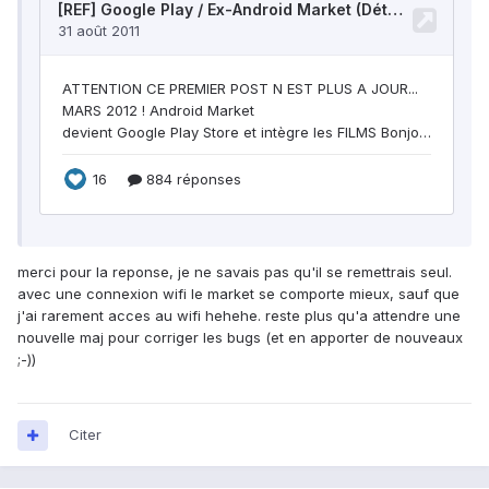
merci pour la reponse, je ne savais pas qu'il se remettrais seul.
avec une connexion wifi le market se comporte mieux, sauf que
j'ai rarement acces au wifi hehehe. reste plus qu'a attendre une
nouvelle maj pour corriger les bugs (et en apporter de nouveaux
;-))
Citer