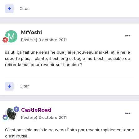
Citer
MrYoshi
Posté(e)
3 octobre 2011
salut, ça fait une semaine que j'ai le.nouveau market, et je ne le
suporte plus, il plante, il est long et bug a mort. est il possible de
retirer la maj pour revenir sur l'ancien ?
Citer
CastleRoad
Posté(e)
3 octobre 2011
C'est possible mais le nouveau finira par revenir rapidement donc
c'est inutile.