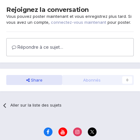
Rejoignez la conversation
Vous pouvez poster maintenant et vous enregistrez plus tard. Si
vous avez un compte,
connectez-vous maintenant
pour poster.
Répondre à ce sujet…
Share
Abonnés
0
Aller sur la liste des sujets