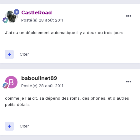
CastleRoad
Posté(e)
28 août 2011
J'ai eu un déploiement automatique il y a deux ou trois jours
Citer
baboulinet89
Posté(e)
28 août 2011
comme je l'ai dit, sa dépend des roms, des phones, et d'autres
petits détails.
Citer