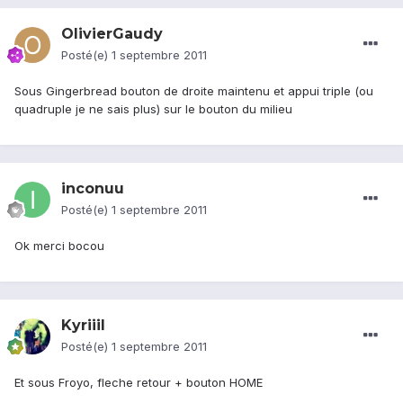
OlivierGaudy
Posté(e)
1 septembre 2011
Sous Gingerbread bouton de droite maintenu et appui triple (ou
quadruple je ne sais plus) sur le bouton du milieu
inconuu
Posté(e)
1 septembre 2011
Ok merci bocou
Kyriiil
Posté(e)
1 septembre 2011
Et sous Froyo, fleche retour + bouton HOME