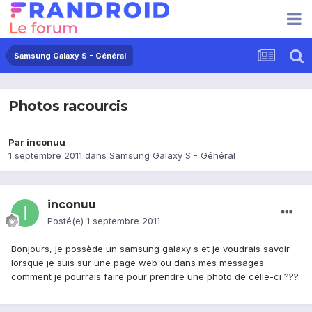
Samsung Galaxy S - Général
Photos racourcis
Par
inconuu
1 septembre 2011
dans
Samsung Galaxy S - Général
inconuu
Posté(e)
1 septembre 2011
Bonjours, je possède un samsung galaxy s et je voudrais savoir
lorsque je suis sur une page web ou dans mes messages
comment je pourrais faire pour prendre une photo de celle-ci ???