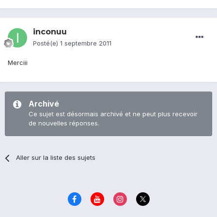
inconuu
Posté(e)
1 septembre 2011
Merciii
Archivé
Ce sujet est désormais archivé et ne peut plus recevoir
de nouvelles réponses.
Aller sur la liste des sujets