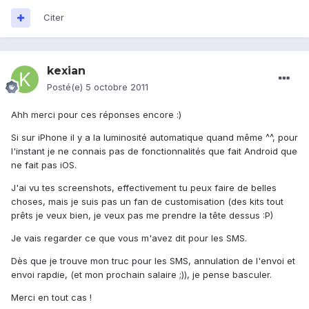
Citer
kexian
Posté(e)
5 octobre 2011
Ahh merci pour ces réponses encore :)
Si sur iPhone il y a la luminosité automatique quand même ^^, pour
l'instant je ne connais pas de fonctionnalités que fait Android que
ne fait pas iOS.
J'ai vu tes screenshots, effectivement tu peux faire de belles
choses, mais je suis pas un fan de customisation (des kits tout
prêts je veux bien, je veux pas me prendre la tête dessus :P)
Je vais regarder ce que vous m'avez dit pour les SMS.
Dès que je trouve mon truc pour les SMS, annulation de l'envoi et
envoi rapdie, (et mon prochain salaire ;)), je pense basculer.
Merci en tout cas !