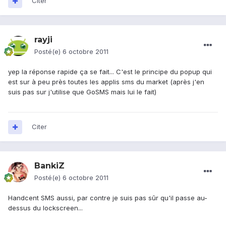
Citer
rayji
Posté(e)
6 octobre 2011
yep la réponse rapide ça se fait... C'est le principe du popup qui
est sur à peu près toutes les applis sms du market (après j'en
suis pas sur j'utilise que GoSMS mais lui le fait)
Citer
BankiZ
Posté(e)
6 octobre 2011
Handcent SMS aussi, par contre je suis pas sûr qu'il passe au-
dessus du lockscreen...