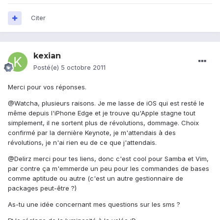
Citer
kexian
Posté(e)
5 octobre 2011
Merci pour vos réponses.
@Watcha, plusieurs raisons. Je me lasse de iOS qui est resté le
même depuis l'iPhone Edge et je trouve qu'Apple stagne tout
simplement, il ne sortent plus de révolutions, dommage. Choix
confirmé par la dernière Keynote, je m'attendais à des
révolutions, je n'ai rien eu de ce que j'attendais.
@Delirz merci pour tes liens, donc c'est cool pour Samba et Vim,
par contre ça m'emmerde un peu pour les commandes de bases
comme aptitude ou autre (c'est un autre gestionnaire de
packages peut-être ?)
As-tu une idée concernant mes questions sur les sms ?