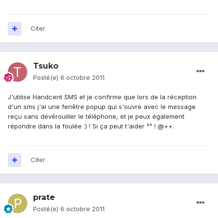
Citer
Tsuko
Posté(e)
6 octobre 2011
J'utilise Handcent SMS et je confirme que lors de la réception
d'un sms j'ai une fenêtre popup qui s'ouvre avec le message
reçu sans dévérouiller le téléphone, et je peux également
répondre dans la foulée :) ! Si ça peut t'aider ^^ ! @++.
Citer
prate
Posté(e)
6 octobre 2011