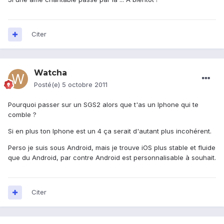
Citer
Watcha
Posté(e)
5 octobre 2011
Pourquoi passer sur un SGS2 alors que t'as un Iphone qui te
comble ?
Si en plus ton Iphone est un 4 ça serait d'autant plus incohérent.
Perso je suis sous Android, mais je trouve iOS plus stable et fluide
que du Android, par contre Android est personnalisable à souhait.
Citer