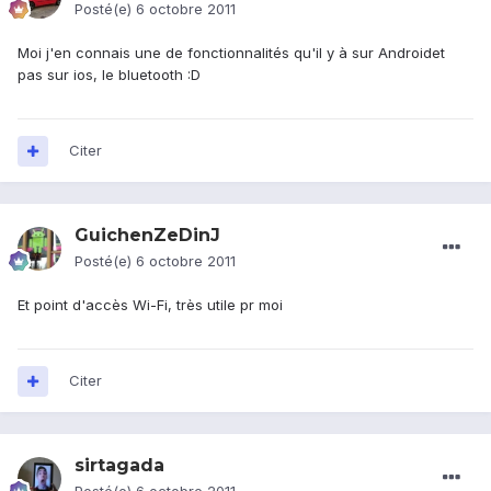
Posté(e)
6 octobre 2011
Moi j'en connais une de fonctionnalités qu'il y à sur Androidet
pas sur ios, le bluetooth :D
Citer
GuichenZeDinJ
Posté(e)
6 octobre 2011
Et point d'accès Wi-Fi, très utile pr moi
Citer
sirtagada