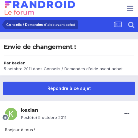
Conseils / Demandes d'aide avant achat
Envie de changement !
Par
kexian
5 octobre 2011
dans
Conseils / Demandes d'aide avant achat
Répondre à ce sujet
kexian
Posté(e)
5 octobre 2011
Bonjour à tous !