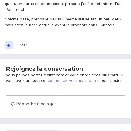
que tu en auras du changement puisque j'ai été détenteur d'un
iPod Touch :)
Comme base, prends le Nexus S même si il se fait un peu vieux,
mais c'est la base actuelle avant le prochain dans l'Android. :)
Citer
Rejoignez la conversation
Vous pouvez poster maintenant et vous enregistrez plus tard. Si
vous avez un compte,
connectez-vous maintenant
pour poster.
Répondre à ce sujet…