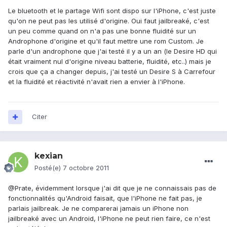
Le bluetooth et le partage Wifi sont dispo sur l'iPhone, c'est juste
qu'on ne peut pas les utilisé d'origine. Oui faut jailbreaké, c'est
un peu comme quand on n'a pas une bonne fluidité sur un
Androphone d'origine et qu'il faut mettre une rom Custom. Je
parle d'un androphone que j'ai testé il y a un an (le Desire HD qui
était vraiment nul d'origine niveau batterie, fluidité, etc..) mais je
crois que ça a changer depuis, j'ai testé un Desire S à Carrefour
et la fluidité et réactivité n'avait rien a envier à l'iPhone.
Citer
kexian
Posté(e)
7 octobre 2011
@Prate, évidemment lorsque j'ai dit que je ne connaissais pas de
fonctionnalités qu'Android faisait, que l'iPhone ne fait pas, je
parlais jailbreak. Je ne comparerai jamais un iPhone non
jailbreaké avec un Android, l'iPhone ne peut rien faire, ce n'est