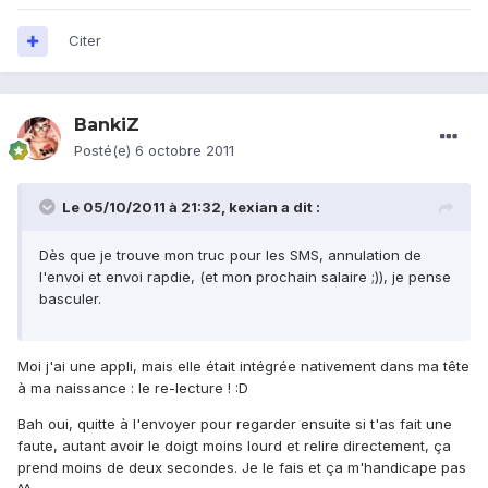
Citer
BankiZ
Posté(e)
6 octobre 2011
Le 05/10/2011 à 21:32, kexian a dit :
Dès que je trouve mon truc pour les SMS, annulation de
l'envoi et envoi rapdie, (et mon prochain salaire ;)), je pense
basculer.
Moi j'ai une appli, mais elle était intégrée nativement dans ma tête
à ma naissance : le re-lecture ! :D
Bah oui, quitte à l'envoyer pour regarder ensuite si t'as fait une
faute, autant avoir le doigt moins lourd et relire directement, ça
prend moins de deux secondes. Je le fais et ça m'handicape pas