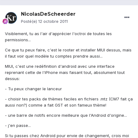
NicolasDeScheerder
Posté(e)
12 octobre 2011
Visiblement, tu as l'air d'apprécier l'octroi de toutes les
permissions...
Ce que tu peux faire, c'est le rooter et installer MIUI dessus, mais
il faut voir quel modèle tu comptes prendre aussi...
MIUI, c'est une redéfinition d'android avec une interface
reprenant cette de l'iPhone mais faisant tout, absolument tout
dessus:
- Tu peux changer le lanceur
- choisir tes packs de thèmes faciles en fichiers .mtz (CM7 fait ça
aussi non?) comme a fait GST et son fameux thème!
- une barre de notifs encore meilleure que l'Android d'origine...
- j'en passe...
Si tu passes chez Android pour envie de changement, crois moi