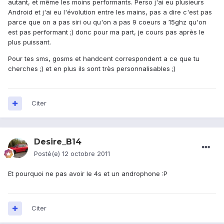
autant, et même les moins performants. Perso j'ai eu plusieurs
Android et j'ai eu l'évolution entre les mains, pas a dire c'est pas
parce que on a pas siri ou qu'on a pas 9 coeurs a 15ghz qu'on
est pas performant ;) donc pour ma part, je cours pas après le
plus puissant.
Pour tes sms, gosms et handcent correspondent a ce que tu
cherches ;) et en plus ils sont très personnalisables ;)
Citer
Desire_B14
Posté(e)
12 octobre 2011
Et pourquoi ne pas avoir le 4s et un androphone :P
Citer