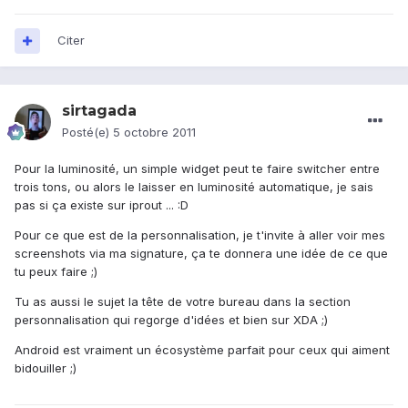
Citer
sirtagada
Posté(e)
5 octobre 2011
Pour la luminosité, un simple widget peut te faire switcher entre
trois tons, ou alors le laisser en luminosité automatique, je sais
pas si ça existe sur iprout ... :D
Pour ce que est de la personnalisation, je t'invite à aller voir mes
screenshots via ma signature, ça te donnera une idée de ce que
tu peux faire ;)
Tu as aussi le sujet la tête de votre bureau dans la section
personnalisation qui regorge d'idées et bien sur XDA ;)
Android est vraiment un écosystème parfait pour ceux qui aiment
bidouiller ;)