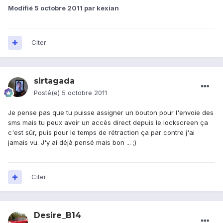
Modifié
5 octobre 2011
par kexian
Citer
sirtagada
Posté(e)
5 octobre 2011
Je pense pas que tu puisse assigner un bouton pour l'envoie des
sms mais tu peux avoir un accès direct depuis le lockscreen ça
c'est sûr, puis pour le temps de rétraction ça par contre j'ai
jamais vu. J'y ai déjà pensé mais bon ... ;)
Citer
Desire_B14