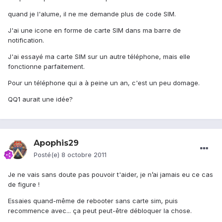
quand je l'alume, il ne me demande plus de code SIM.
J'ai une icone en forme de carte SIM dans ma barre de
notification.
J'ai essayé ma carte SIM sur un autre téléphone, mais elle
fonctionne parfaitement.
Pour un téléphone qui a à peine un an, c'est un peu domage.
QQ1 aurait une idée?
Apophis29
Posté(e)
8 octobre 2011
Je ne vais sans doute pas pouvoir t'aider, je n’ai jamais eu ce cas
de figure !
Essaies quand-même de rebooter sans carte sim, puis
recommence avec... ça peut peut-être débloquer la chose.