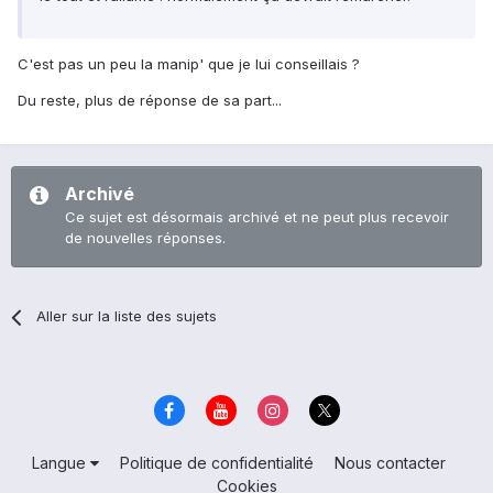
C'est pas un peu la manip' que je lui conseillais ?
Du reste, plus de réponse de sa part...
Archivé
Ce sujet est désormais archivé et ne peut plus recevoir
de nouvelles réponses.
Aller sur la liste des sujets
Langue
Politique de confidentialité
Nous contacter
Cookies