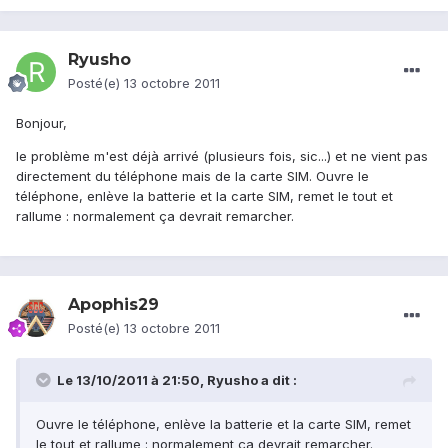
Ryusho
Posté(e)
13 octobre 2011
Bonjour,
le problème m'est déjà arrivé (plusieurs fois, sic...) et ne vient pas
directement du téléphone mais de la carte SIM. Ouvre le
téléphone, enlève la batterie et la carte SIM, remet le tout et
rallume : normalement ça devrait remarcher.
Apophis29
Posté(e)
13 octobre 2011
Le 13/10/2011 à 21:50, Ryusho a dit :
Ouvre le téléphone, enlève la batterie et la carte SIM, remet
le tout et rallume : normalement ça devrait remarcher.