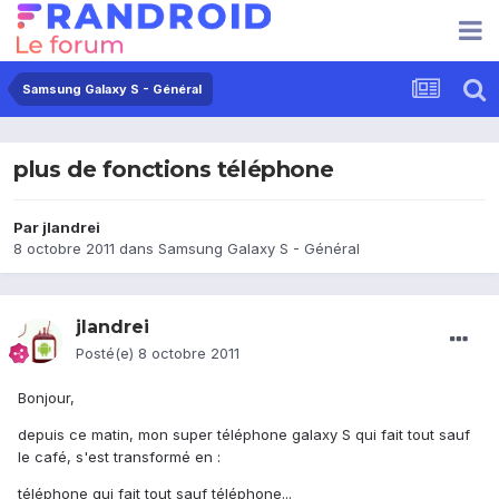
Samsung Galaxy S - Général
plus de fonctions téléphone
Par
jlandrei
8 octobre 2011
dans
Samsung Galaxy S - Général
jlandrei
Posté(e)
8 octobre 2011
Bonjour,
depuis ce matin, mon super téléphone galaxy S qui fait tout sauf
le café, s'est transformé en :
téléphone qui fait tout sauf téléphone...