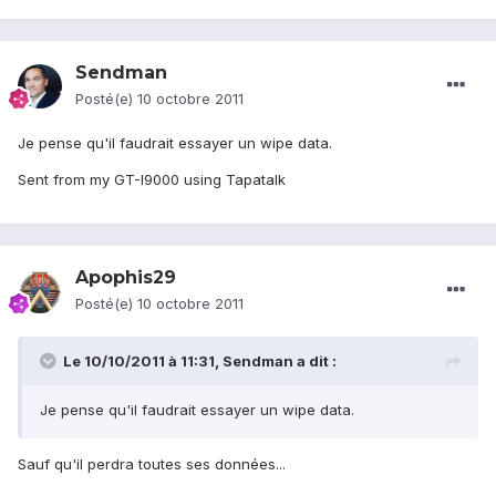
Sendman
Posté(e)
10 octobre 2011
Je pense qu'il faudrait essayer un wipe data.
Sent from my GT-I9000 using Tapatalk
Apophis29
Posté(e)
10 octobre 2011
Le 10/10/2011 à 11:31, Sendman a dit :
Je pense qu'il faudrait essayer un wipe data.
Sauf qu'il perdra toutes ses données...