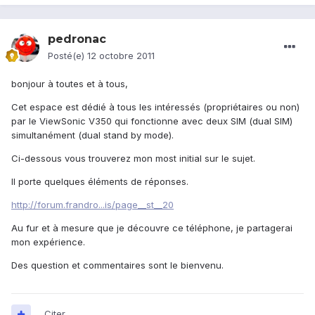
pedronac
Posté(e)
12 octobre 2011
bonjour à toutes et à tous,
Cet espace est dédié à tous les intéressés (propriétaires ou non)
par le ViewSonic V350 qui fonctionne avec deux SIM (dual SIM)
simultanément (dual stand by mode).
Ci-dessous vous trouverez mon most initial sur le sujet.
Il porte quelques éléments de réponses.
http://forum.frandro...is/page__st__20
Au fur et à mesure que je découvre ce téléphone, je partagerai
mon expérience.
Des question et commentaires sont le bienvenu.
Citer