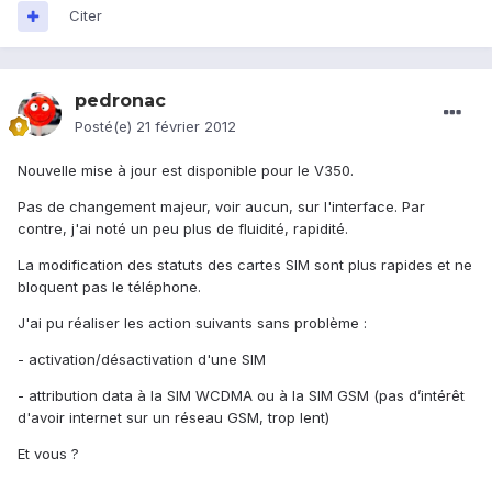
Citer
pedronac
Posté(e)
21 février 2012
Nouvelle mise à jour est disponible pour le V350.
Pas de changement majeur, voir aucun, sur l'interface. Par
contre, j'ai noté un peu plus de fluidité, rapidité.
La modification des statuts des cartes SIM sont plus rapides et ne
bloquent pas le téléphone.
J'ai pu réaliser les action suivants sans problème :
- activation/désactivation d'une SIM
- attribution data à la SIM WCDMA ou à la SIM GSM (pas d’intérêt
d'avoir internet sur un réseau GSM, trop lent)
Et vous ?