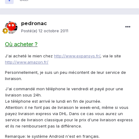
pedronac
Posté(e)
12 octobre 2011
Où acheter ?
J'ai acheté le mien chez
http://www.expansys.fr/
, via le site
http://www.amazon.fr/
Personnellement, je suis un peu mécontent de leur service de
livraison.
J'ai commandé mon téléphone le vendredi et payé pour une
livraison sous 24h.
Le téléphone est arrivé le lundi en fin de journée.
Attention: il ne font pas de livraison le week-end, même si vous
payez livraison express via DHL. Dans ce cas vous aurez un
service de livraison classique pour le prix d'une livraison express
et ils ne remboursent pas la différence.
Remarque: le système Android n'est en français.