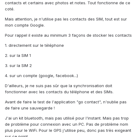
contacts et certains avec photos et notes. Tout fonctionne de ce
coté.
Mais attention, je n'utilise pas les contacts des SIM, tout est sur
mon compte Google.
Pour rappel il existe au minimum 3 façons de stocker les contacts
1. directement sur le téléphone
2. sur la SIM 1
3. sur la SIM 2
4. sur un compte (google, facebook...)
D'ailleurs, je ne suis pas sûr que la synchronisation doit
fonctionner avec les contacts du téléphone et des SIMs.
Avant de faire le test de l'application "go contact", n'oublie pas
de faire une sauvegarde !
J'ai un kit bluetooth, mais pas utilisé pour l'instant. Mais pas trop
de problème pour connexion avec un PC. Pas de problème nom
plus pour le WiFi. Pour le GPS j'utilise peu, donc pas très exigeant
sur ce point.