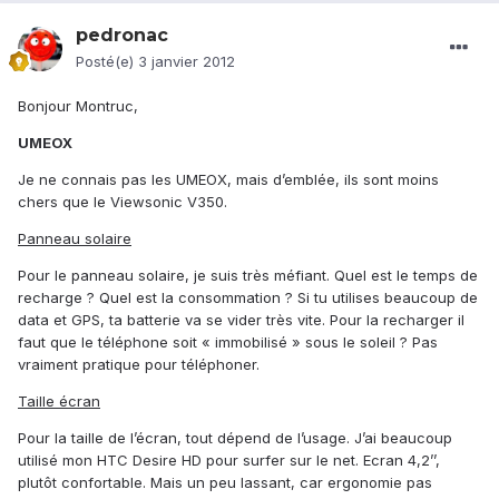
pedronac
Posté(e)
3 janvier 2012
Bonjour Montruc,
UMEOX
Je ne connais pas les UMEOX, mais d’emblée, ils sont moins
chers que le Viewsonic V350.
Panneau solaire
Pour le panneau solaire, je suis très méfiant. Quel est le temps de
recharge ? Quel est la consommation ? Si tu utilises beaucoup de
data et GPS, ta batterie va se vider très vite. Pour la recharger il
faut que le téléphone soit « immobilisé » sous le soleil ? Pas
vraiment pratique pour téléphoner.
Taille écran
Pour la taille de l’écran, tout dépend de l’usage. J’ai beaucoup
utilisé mon HTC Desire HD pour surfer sur le net. Ecran 4,2’’,
plutôt confortable. Mais un peu lassant, car ergonomie pas