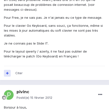
posait beaucoup de problèmes de connexion internet. (voir
messages ci-dessus).
Pour Free, je ne sais pas. Je n'ai jamais eu ce type de message.
Pour le clavier Go Keyboard, sans souci, ça fonctionne, même si
les mises à jour automatiques du soft clavier ne sont pas très
stables.
Je ne connais pas le Slide IT.
Pour le layout qwerty / azerty, il ne faut pas oublier de
télécharger le patch (Go Keyboard) en Français !
Citer
pivinc
Posté(e)
15 février 2012
Bonjour à tous,