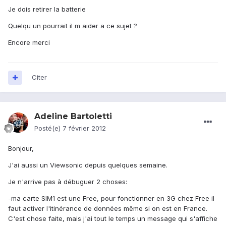
Je dois retirer la batterie
Quelqu un pourrait il m aider a ce sujet ?
Encore merci
Citer
Adeline Bartoletti
Posté(e)
7 février 2012
Bonjour,
J'ai aussi un Viewsonic depuis quelques semaine.
Je n'arrive pas à débuguer 2 choses:
-ma carte SIM1 est une Free, pour fonctionner en 3G chez Free il
faut activer l'itinérance de données même si on est en France.
C'est chose faite, mais j'ai tout le temps un message qui s'affiche