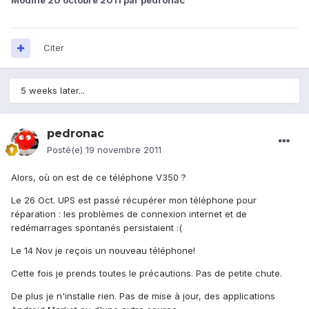
Modifié
20 octobre 2011
par pedronac
Citer
5 weeks later...
pedronac
Posté(e)
19 novembre 2011
Alors, où on est de ce téléphone V350 ?
Le 26 Oct. UPS est passé récupérer mon téléphone pour
réparation : les problèmes de connexion internet et de
redémarrages spontanés persistaient :(
Le 14 Nov je reçois un nouveau téléphone!
Cette fois je prends toutes le précautions. Pas de petite chute.
De plus je n'installe rien. Pas de mise à jour, des applications