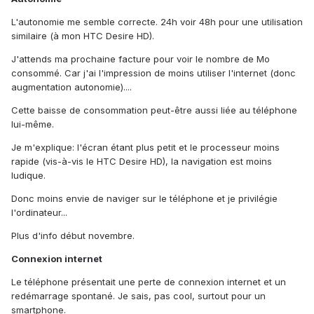
L'autonomie me semble correcte. 24h voir 48h pour une utilisation
similaire (à mon HTC Desire HD).
J'attends ma prochaine facture pour voir le nombre de Mo
consommé. Car j'ai l'impression de moins utiliser l'internet (donc
augmentation autonomie)....
Cette baisse de consommation peut-être aussi liée au téléphone
lui-même.
Je m'explique: l'écran étant plus petit et le processeur moins
rapide (vis-à-vis le HTC Desire HD), la navigation est moins
ludique.
Donc moins envie de naviger sur le téléphone et je privilégie
l'ordinateur...
Plus d'info début novembre.
Connexion internet
Le téléphone présentait une perte de connexion internet et un
redémarrage spontané. Je sais, pas cool, surtout pour un
smartphone.