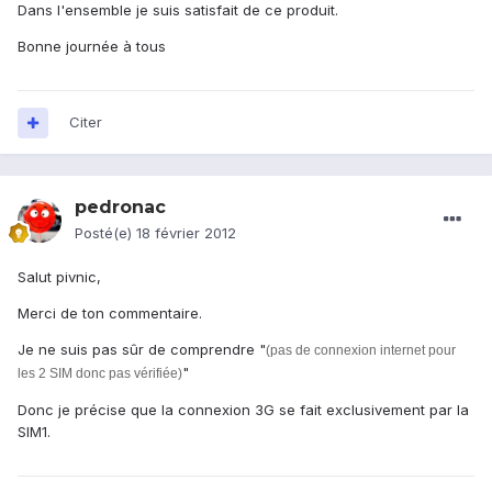
Dans l'ensemble je suis satisfait de ce produit.
Bonne journée à tous
Citer
pedronac
Posté(e)
18 février 2012
Salut pivnic,
Merci de ton commentaire.
Je ne suis pas sûr de comprendre "
(pas de connexion internet pour
"
les 2 SIM donc pas vérifiée)
Donc je précise que la connexion 3G se fait exclusivement par la
SIM1.