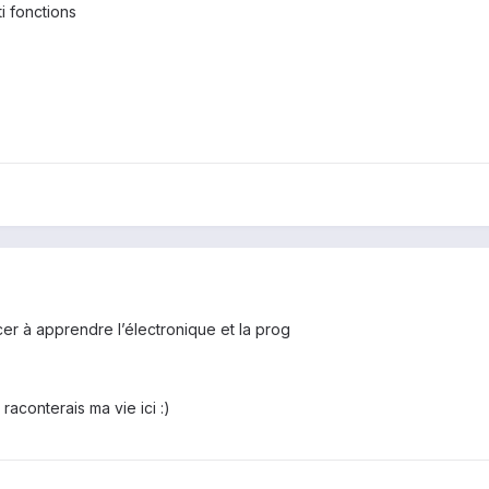
i fonctions
r à apprendre l’électronique et la prog
raconterais ma vie ici :)