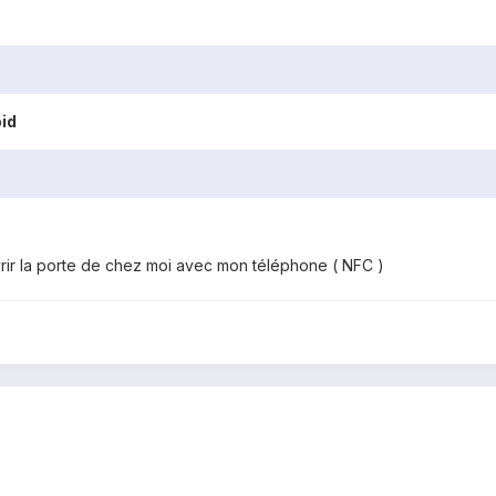
id
vrir la porte de chez moi avec mon téléphone ( NFC )