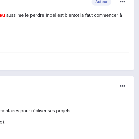
Auteur
eu
aussi me le perdre (noël est bientot la faut commencer à
entaires pour réaliser ses projets.
e).