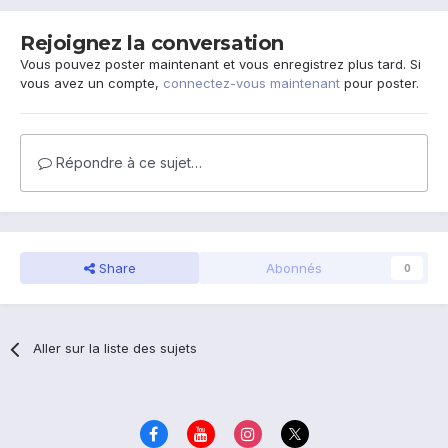
Rejoignez la conversation
Vous pouvez poster maintenant et vous enregistrez plus tard. Si
vous avez un compte,
connectez-vous maintenant
pour poster.
Répondre à ce sujet…
Share
Abonnés
0
Aller sur la liste des sujets