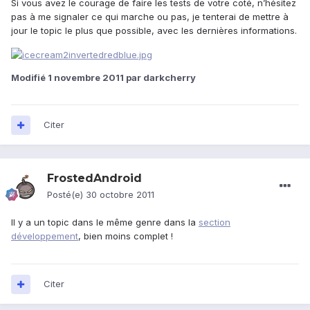
Si vous avez le courage de faire les tests de votre coté, n’hésitez
pas à me signaler ce qui marche ou pas, je tenterai de mettre à
jour le topic le plus que possible, avec les dernières informations.
Modifié
1 novembre 2011
par darkcherry
Citer
FrostedAndroid
Posté(e)
30 octobre 2011
Il y a un topic dans le même genre dans la
section
développement
, bien moins complet !
Citer