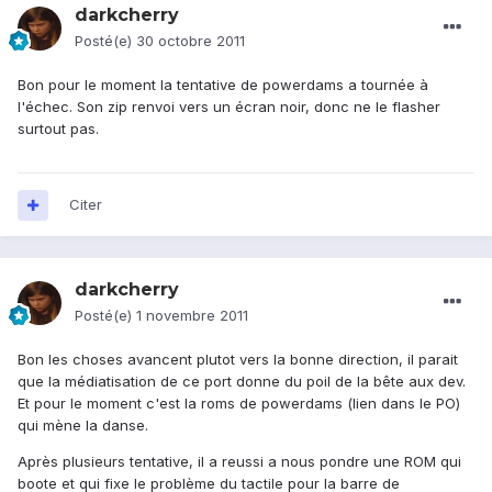
darkcherry
Posté(e)
30 octobre 2011
Bon pour le moment la tentative de powerdams a tournée à
l'échec. Son zip renvoi vers un écran noir, donc ne le flasher
surtout pas.
Citer
darkcherry
Posté(e)
1 novembre 2011
Bon les choses avancent plutot vers la bonne direction, il parait
que la médiatisation de ce port donne du poil de la bête aux dev.
Et pour le moment c'est la roms de powerdams (lien dans le PO)
qui mène la danse.
Après plusieurs tentative, il a reussi a nous pondre une ROM qui
boote et qui fixe le problème du tactile pour la barre de