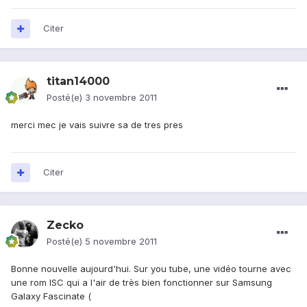
Citer
titan14000
Posté(e)
3 novembre 2011
merci mec je vais suivre sa de tres pres
Citer
Zecko
Posté(e)
5 novembre 2011
Bonne nouvelle aujourd'hui. Sur you tube, une vidéo tourne avec
une rom ISC qui a l'air de très bien fonctionner sur Samsung
Galaxy Fascinate (