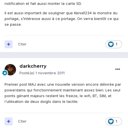
notification et fait aussi monter la carte SD.
Il est aussi important de souligner que Kenia1234 le monstre du
portage, s’intéresse aussi à ce portage. On verra bientôt ce qui
se passe.
Citer
1
darkcherry
Posté(e)
1 novembre 2011
Premier post MAJ avec une nouvelle version encore délivrée par
powerdams qui fonctionnement maintenant assez bien. Les seul
points génant majeurs restent les freeze, le wifi, BT, SIM, et
l'utilisation de deux doigts dans le tactile.
Citer
1