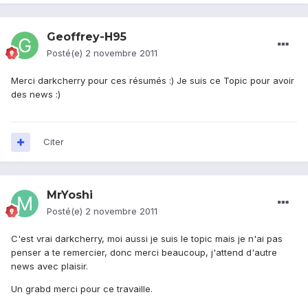
Geoffrey-H95
Posté(e)
2 novembre 2011
Merci darkcherry pour ces résumés :) Je suis ce Topic pour avoir
des news :)
Citer
MrYoshi
Posté(e)
2 novembre 2011
C'est vrai darkcherry, moi aussi je suis le topic mais je n'ai pas
penser a te remercier, donc merci beaucoup, j'attend d'autre
news avec plaisir.
Un grabd merci pour ce travaille.