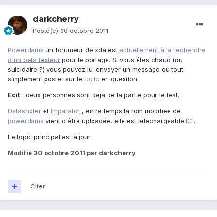
darkcherry
Posté(e)
30 octobre 2011
Powerdams
un forumeur de xda est
actuellement à la recherche
d'un beta testeur
pour le portage. Si vous êtes chaud (ou
suicidaire ?) vous pouvez lui envoyer un message ou tout
simplement poster sur le
topic
en question.
Edit
: deux personnes sont déjà de la partie pour le test.
Datashoter
et
Imparator
, entre temps la rom modifiée de
powerdams
vient d'être uploadée, elle est telechargeable
ICI
.
Le topic principal est à jour.
Modifié
30 octobre 2011
par darkcherry
Citer