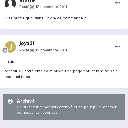
Invité
Posté(e)
12 novembre 2011
T'as rentré quoi dans l'invite de commande ?
joyz21
Posté(e)
12 novembre 2011
salut,
regedit si j entre cmd ca m ouvre une page noir et la je ne sais
pas quoi taper
Archivé
Ce sujet est désormais archivé et ne peut plus recevoir
de nouvelles réponses.