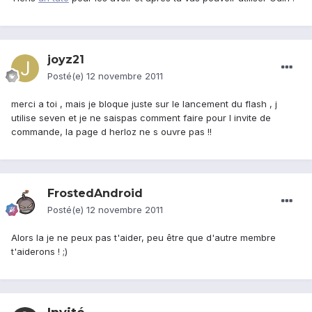
joyz21
Posté(e)
12 novembre 2011
merci a toi , mais je bloque juste sur le lancement du flash , j
utilise seven et je ne saispas comment faire pour l invite de
commande, la page d herloz ne s ouvre pas !!
FrostedAndroid
Posté(e)
12 novembre 2011
Alors la je ne peux pas t'aider, peu être que d'autre membre
t'aiderons ! ;)