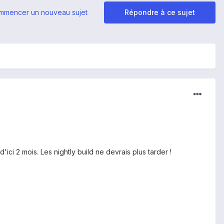
mmencer un nouveau sujet
Répondre à ce sujet
i 2 mois. Les nightly build ne devrais plus tarder !