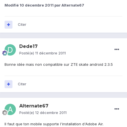
Modifié
10 décembre 2011
par Alternate67
Citer
Dede17
Posté(e)
11 décembre 2011
Bonne idée mais non compatible sur ZTE skate android 2.3.5
Citer
Alternate67
Posté(e)
12 décembre 2011
Il faut que ton mobile supporte l'installation d'Adobe Air.