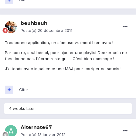
beuhbeuh
Posté(e)
20 décembre 2011
Très bonne application, on s'amuse vraiment bien avec !
Par contre, seul bémol, pour ajouter une playlist Deezer cela ne
fonctionne pas, l'écran reste gris... C'est bien dommage !
J'attends avec impatience une MAJ pour corriger ce soucis !
Citer
4 weeks later...
Alternate67
Posté(e)
13 janvier 2012