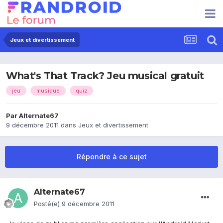
Jeux et divertissement
What's That Track? Jeu musical gratuit
jeu
musique
quiz
Par
Alternate67
9 décembre 2011
dans
Jeux et divertissement
Répondre à ce sujet
Alternate67
Posté(e)
9 décembre 2011