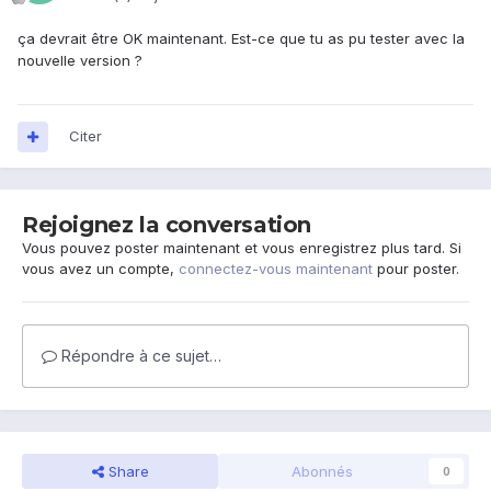
ça devrait être OK maintenant. Est-ce que tu as pu tester avec la
nouvelle version ?
Citer
Rejoignez la conversation
Vous pouvez poster maintenant et vous enregistrez plus tard. Si
vous avez un compte,
connectez-vous maintenant
pour poster.
Répondre à ce sujet…
Share
Abonnés
0