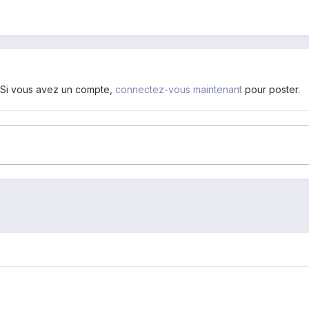
. Si vous avez un compte,
connectez-vous maintenant
pour poster.