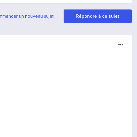
mmencer un nouveau sujet
Répondre à ce sujet