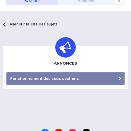
Share
Abonnés
0
Aller sur la liste des sujets
ANNONCES
Fonctionnement des sous sections