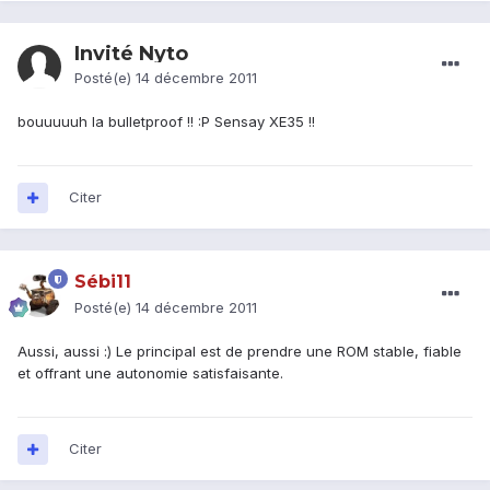
Invité Nyto
Posté(e)
14 décembre 2011
bouuuuuh la bulletproof !! :P Sensay XE35 !!
Citer
Sébi11
Posté(e)
14 décembre 2011
Aussi, aussi :) Le principal est de prendre une ROM stable, fiable
et offrant une autonomie satisfaisante.
Citer