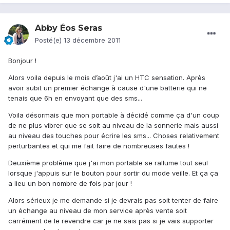
Abby Éos Seras
Posté(e)
13 décembre 2011
Bonjour !
Alors voila depuis le mois d’août j'ai un HTC sensation. Après
avoir subit un premier échange à cause d'une batterie qui ne
tenais que 6h en envoyant que des sms...
Voila désormais que mon portable à décidé comme ça d'un coup
de ne plus vibrer que se soit au niveau de la sonnerie mais aussi
au niveau des touches pour écrire les sms... Choses relativement
perturbantes et qui me fait faire de nombreuses fautes !
Deuxième problème que j'ai mon portable se rallume tout seul
lorsque j'appuis sur le bouton pour sortir du mode veille. Et ça ça
a lieu un bon nombre de fois par jour !
Alors sérieux je me demande si je devrais pas soit tenter de faire
un échange au niveau de mon service après vente soit
carrément de le revendre car je ne sais pas si je vais supporter