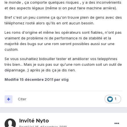
le monde , ça comporte quelques risques , y a des inconvénients
et des aspects légaux (même si on peut faire machine arrière).
Bref c'est un peu comme ça qu'on trouve plein de gens avec des
téléphonez rooté alors qu'ils en ont aucun besoin.
Les roms d'origine et même les opérateurs sont fiables, n'ont pas
vraiment de problème ni de performance ni de stabilité et la
majorité des bugs sur une rom seront possibles aussi sur une
custom.
Se vous souhaitiez bidouiller tester et améliorer vos telepphnes
très bien... Mais je suis pas sur qu'une rom custom soit un outil de
dépannage. ;) après je dis ça je dis rien.
Modifié
15 décembre 2011
par stig
Citer
1
Invité Nyto