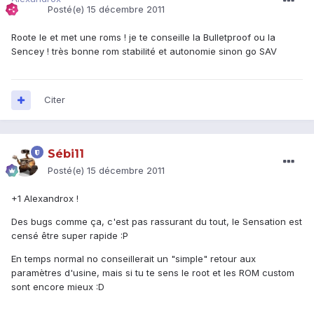
Posté(e)
15 décembre 2011
Roote le et met une roms ! je te conseille la Bulletproof ou la
Sencey ! très bonne rom stabilité et autonomie sinon go SAV
Citer
Sébi11
Posté(e)
15 décembre 2011
+1 Alexandrox !
Des bugs comme ça, c'est pas rassurant du tout, le Sensation est
censé être super rapide :P
En temps normal no conseillerait un "simple" retour aux
paramètres d'usine, mais si tu te sens le root et les ROM custom
sont encore mieux :D