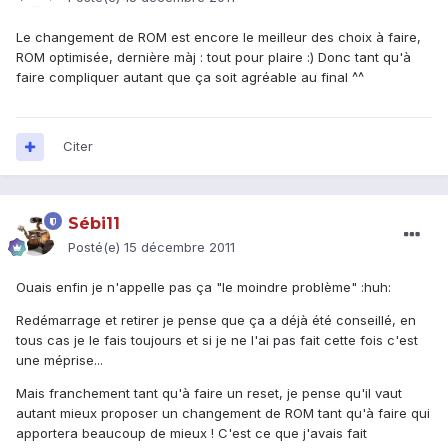
Le changement de ROM est encore le meilleur des choix à faire,
ROM optimisée, dernière màj : tout pour plaire :) Donc tant qu'à
faire compliquer autant que ça soit agréable au final ^^
Citer
Sébi11
Posté(e)
15 décembre 2011
Ouais enfin je n'appelle pas ça "le moindre problème" :huh:
Redémarrage et retirer je pense que ça a déjà été conseillé, en
tous cas je le fais toujours et si je ne l'ai pas fait cette fois c'est
une méprise...
Mais franchement tant qu'à faire un reset, je pense qu'il vaut
autant mieux proposer un changement de ROM tant qu'à faire qui
apportera beaucoup de mieux ! C'est ce que j'avais fait