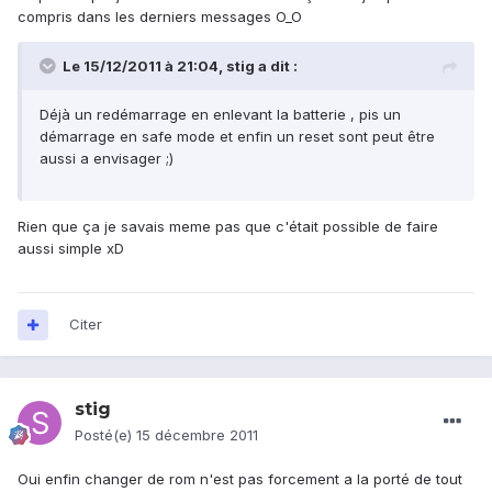
compris dans les derniers messages O_O
Le 15/12/2011 à 21:04, stig a dit :
Déjà un redémarrage en enlevant la batterie , pis un
démarrage en safe mode et enfin un reset sont peut être
aussi a envisager ;)
Rien que ça je savais meme pas que c'était possible de faire
aussi simple xD
Citer
stig
Posté(e)
15 décembre 2011
Oui enfin changer de rom n'est pas forcement a la porté de tout