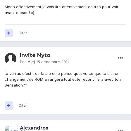
Sinon effectivement je vais lire attentivement ce tuto pour voir
avant d'oser ! x)
Citer
Invité Nyto
Posté(e)
15 décembre 2011
tu verras c'est très facile et je pense que, vu ce que tu dis, un
changement de ROM arrangera tout et te réconciliera avec ton
Sensation ^^
Citer
Alexandrox