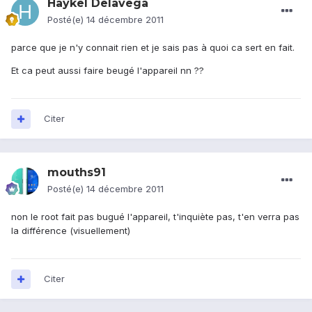
Haykel Delavega
Posté(e)
14 décembre 2011
parce que je n'y connait rien et je sais pas à quoi ca sert en fait.
Et ca peut aussi faire beugé l'appareil nn ??
Citer
mouths91
Posté(e)
14 décembre 2011
non le root fait pas bugué l'appareil, t'inquiète pas, t'en verra pas
la différence (visuellement)
Citer