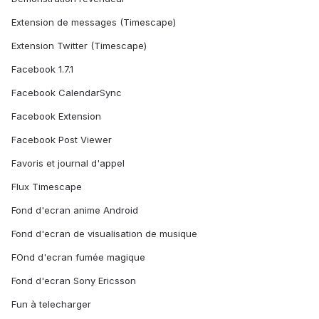
Extension de messages (Timescape)
Extension Twitter (Timescape)
Facebook 1.7.1
Facebook CalendarSync
Facebook Extension
Facebook Post Viewer
Favoris et journal d'appel
Flux Timescape
Fond d'ecran anime Android
Fond d'ecran de visualisation de musique
FOnd d'ecran fumée magique
Fond d'ecran Sony Ericsson
Fun à telecharger