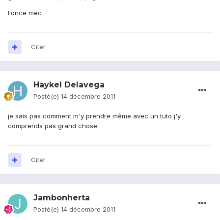
Fonce mec
Citer
Haykel Delavega
Posté(e)
14 décembre 2011
je sais pas comment m'y prendre même avec un tuto j'y
comprends pas grand chose.
Citer
Jambonherta
Posté(e)
14 décembre 2011