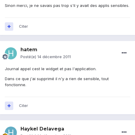
Sinon merci, je ne savais pas trop s'il y avait des applis sensibles.
Citer
hatem
Posté(e)
14 décembre 2011
Journal appel cest le widget et pas l'application.
Dans ce que j'ai supprimé il n'y a rien de sensible, tout
fonctionne.
Citer
Haykel Delavega