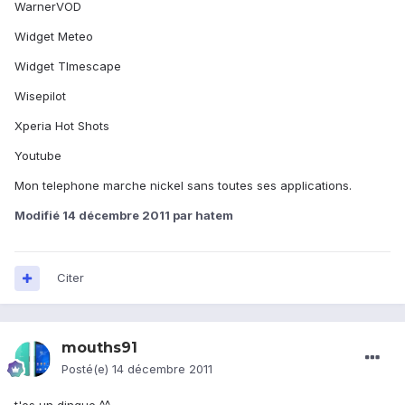
WarnerVOD
Widget Meteo
Widget TImescape
Wisepilot
Xperia Hot Shots
Youtube
Mon telephone marche nickel sans toutes ses applications.
Modifié
14 décembre 2011
par hatem
Citer
mouths91
Posté(e)
14 décembre 2011