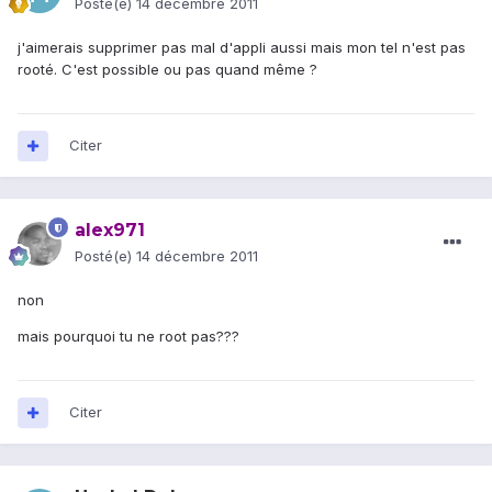
Posté(e)
14 décembre 2011
j'aimerais supprimer pas mal d'appli aussi mais mon tel n'est pas
rooté. C'est possible ou pas quand même ?
Citer
alex971
Posté(e)
14 décembre 2011
non
mais pourquoi tu ne root pas???
Citer