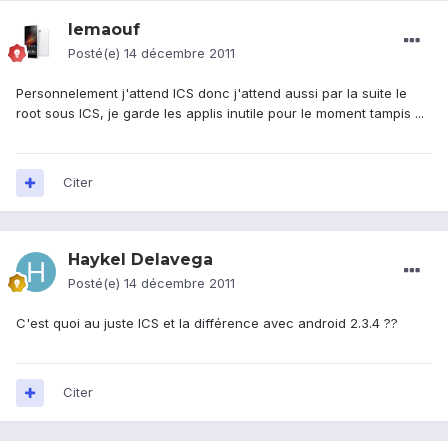
lemaouf
Posté(e)
14 décembre 2011
Personnelement j'attend ICS donc j'attend aussi par la suite le
root sous ICS, je garde les applis inutile pour le moment tampis ...
Citer
Haykel Delavega
Posté(e)
14 décembre 2011
C'est quoi au juste ICS et la différence avec android 2.3.4 ??
Citer