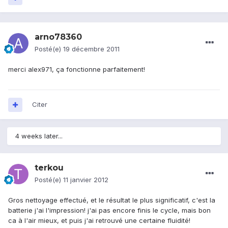
arno78360
Posté(e)
19 décembre 2011
merci alex971, ça fonctionne parfaitement!
Citer
4 weeks later...
terkou
Posté(e)
11 janvier 2012
Gros nettoyage effectué, et le résultat le plus significatif, c'est la
batterie j'ai l'impression! j'ai pas encore finis le cycle, mais bon
ca à l'air mieux, et puis j'ai retrouvé une certaine fluidité!