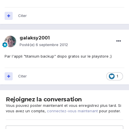
Citer
galaksy2001
Posté(e)
6 septembre 2012
Par l'appli "titanium backup" dispo gratos sur le playstore ;)
Citer
1
Rejoignez la conversation
Vous pouvez poster maintenant et vous enregistrez plus tard. Si
vous avez un compte,
connectez-vous maintenant
pour poster.