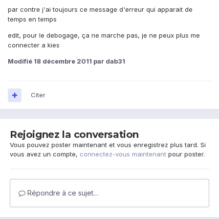
par contre j'ai toujours ce message d'erreur qui apparait de
temps en temps
edit, pour le debogage, ça ne marche pas, je ne peux plus me
connecter a kies
Modifié
18 décembre 2011
par dab31
Citer
Rejoignez la conversation
Vous pouvez poster maintenant et vous enregistrez plus tard. Si
vous avez un compte,
connectez-vous maintenant
pour poster.
Répondre à ce sujet…