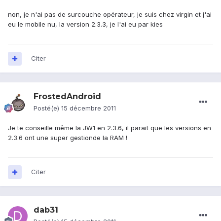
non, je n'ai pas de surcouche opérateur, je suis chez virgin et j'ai
eu le mobile nu, la version 2.3.3, je l'ai eu par kies
Citer
FrostedAndroid
Posté(e)
15 décembre 2011
Je te conseille même la JW1 en 2.3.6, il parait que les versions en
2.3.6 ont une super gestionde la RAM !
Citer
dab31