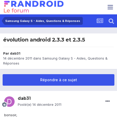
Samsung Galaxy S - Aides, Questions & Réponses
évolution android 2.3.3 et 2.3.5
Par
dab31
14 décembre 2011
dans
Samsung Galaxy S - Aides, Questions &
Réponses
Répondre à ce sujet
dab31
Posté(e)
14 décembre 2011
bonsoir,