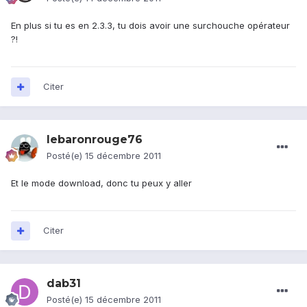
En plus si tu es en 2.3.3, tu dois avoir une surchouche opérateur
?!
Citer
lebaronrouge76
Posté(e)
15 décembre 2011
Et le mode download, donc tu peux y aller
Citer
dab31
Posté(e)
15 décembre 2011