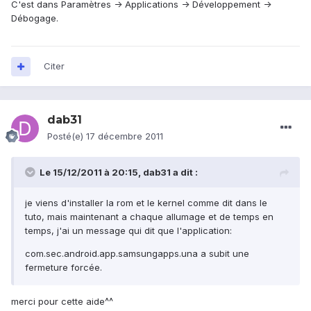
C'est dans Paramètres -> Applications -> Développement ->
Débogage.
Citer
dab31
Posté(e)
17 décembre 2011
Le 15/12/2011 à 20:15, dab31 a dit :
je viens d'installer la rom et le kernel comme dit dans le
tuto, mais maintenant a chaque allumage et de temps en
temps, j'ai un message qui dit que l'application:
com.sec.android.app.samsungapps.una a subit une
fermeture forcée.
merci pour cette aide^^