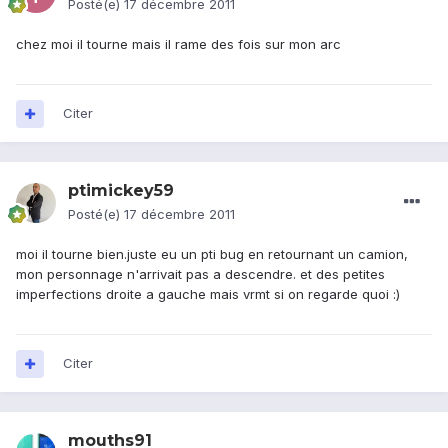
Posté(e)
17 décembre 2011
chez moi il tourne mais il rame des fois sur mon arc
Citer
ptimickey59
Posté(e)
17 décembre 2011
moi il tourne bien.juste eu un pti bug en retournant un camion,
mon personnage n'arrivait pas a descendre. et des petites
imperfections droite a gauche mais vrmt si on regarde quoi :)
Citer
mouths91