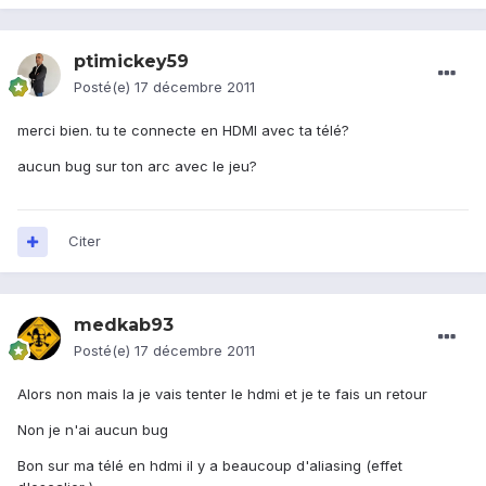
ptimickey59
Posté(e)
17 décembre 2011
merci bien. tu te connecte en HDMI avec ta télé?
aucun bug sur ton arc avec le jeu?
Citer
medkab93
Posté(e)
17 décembre 2011
Alors non mais la je vais tenter le hdmi et je te fais un retour
Non je n'ai aucun bug
Bon sur ma télé en hdmi il y a beaucoup d'aliasing (effet