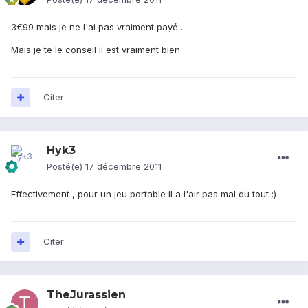
3€99 mais je ne l'ai pas vraiment payé ...
Mais je te le conseil il est vraiment bien
Citer
Hyk3
Posté(e)
17 décembre 2011
Effectivement , pour un jeu portable il a l'air pas mal du tout :)
Citer
TheJurassien