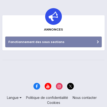
ANNONCES
Fonctionnement des sous sections
Langue
Politique de confidentialité
Nous contacter
Cookies