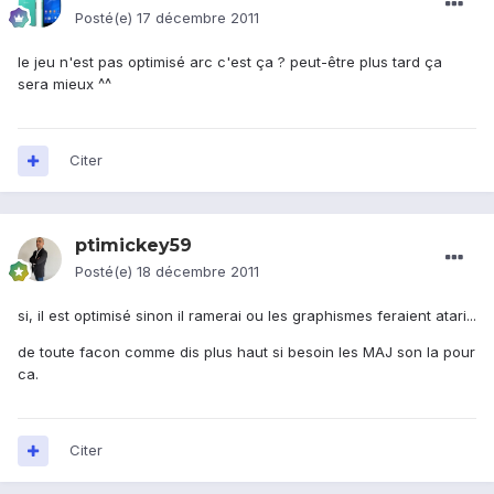
Posté(e)
17 décembre 2011
le jeu n'est pas optimisé arc c'est ça ? peut-être plus tard ça
sera mieux ^^
Citer
ptimickey59
Posté(e)
18 décembre 2011
si, il est optimisé sinon il ramerai ou les graphismes feraient atari...
de toute facon comme dis plus haut si besoin les MAJ son la pour
ca.
Citer