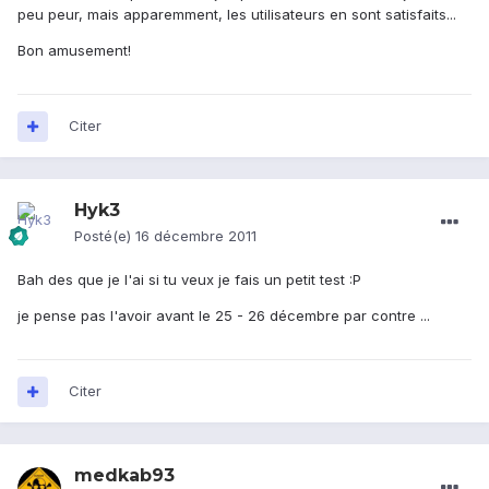
peu peur, mais apparemment, les utilisateurs en sont satisfaits...
Bon amusement!
Citer
Hyk3
Posté(e)
16 décembre 2011
Bah des que je l'ai si tu veux je fais un petit test :P
je pense pas l'avoir avant le 25 - 26 décembre par contre ...
Citer
medkab93