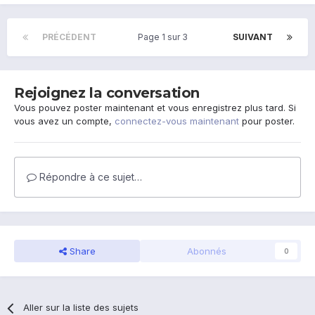
PRÉCÉDENT
Page 1 sur 3
SUIVANT
Rejoignez la conversation
Vous pouvez poster maintenant et vous enregistrez plus tard. Si
vous avez un compte,
connectez-vous maintenant
pour poster.
Répondre à ce sujet…
Share
Abonnés
0
Aller sur la liste des sujets