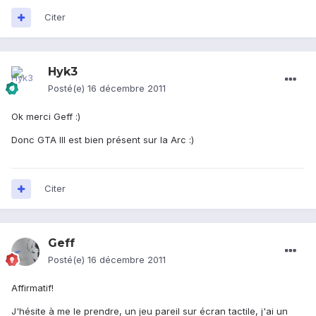
Citer
Hyk3
Posté(e)
16 décembre 2011
Ok merci Geff :)
Donc GTA III est bien présent sur la Arc :)
Citer
Geff
Posté(e)
16 décembre 2011
Affirmatif!
J'hésite à me le prendre, un jeu pareil sur écran tactile, j'ai un