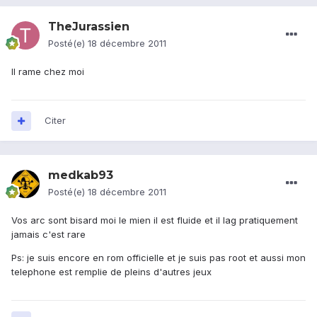
TheJurassien
Posté(e)
18 décembre 2011
Il rame chez moi
Citer
medkab93
Posté(e)
18 décembre 2011
Vos arc sont bisard moi le mien il est fluide et il lag pratiquement
jamais c'est rare
Ps: je suis encore en rom officielle et je suis pas root et aussi mon
telephone est remplie de pleins d'autres jeux