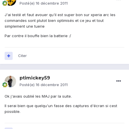
Posté(e)
16 décembre 2011
J'ai testé et faut avouer qu'il est super bon sur xperia arc les
commandes sont plutot bien optimisés et ce jeu et tout
simplement une tuerie
Par contre il bouffe bien la batterie :/
Citer
ptimickey59
Posté(e)
16 décembre 2011
Ok j'avais oublié les MAJ par la suite.
Il serai bien que quelqu'un fasse des captures d'écran si cest
possible.