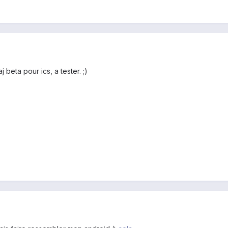
j beta pour ics, a tester. ;)