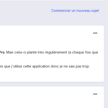
Commencer un nouveau sujet
Pro
. Mais celui-ci plante très régulièrement (a chaque fois que
 que j'utilise cette application donc je ne sais pas trop.