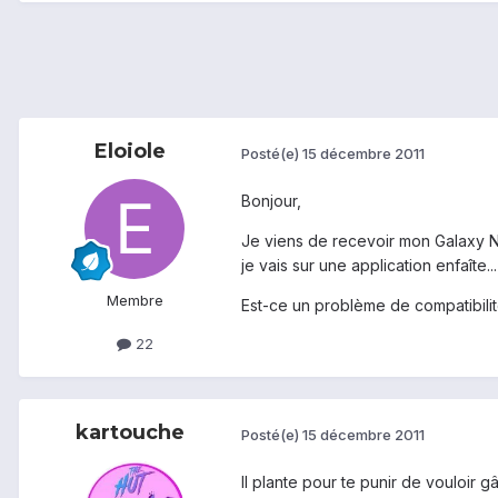
Eloiole
Posté(e)
15 décembre 2011
Bonjour,
Je viens de recevoir mon Galaxy Nex
je vais sur une application enfaîte...
Membre
Est-ce un problème de compatibilité
22
kartouche
Posté(e)
15 décembre 2011
Il plante pour te punir de vouloir g