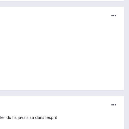
r du hs javais sa dans lesprit