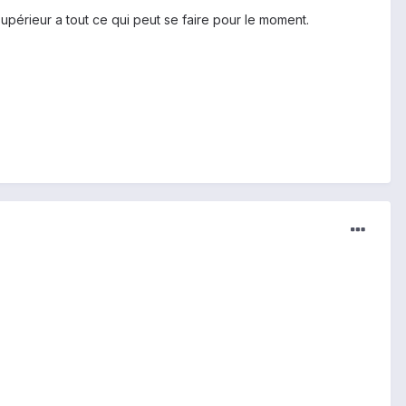
 supérieur a tout ce qui peut se faire pour le moment.