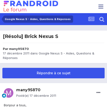
Google Nexus S - Aides, Questions & Réponses
[Résolu] Brick Nexus S
Par
many95870
17 décembre 2011
dans
Google Nexus S - Aides, Questions &
Réponses
Répondre à ce sujet
many95870
Posté(e)
17 décembre 2011
Bonjour a tous,