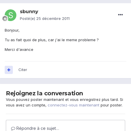
sbunny
Posté(e)
25 décembre 2011
Bonjour,
Tu as fait quoi de plus, car j'ai le meme probleme ?
Merci d'avance
Citer
Rejoignez la conversation
Vous pouvez poster maintenant et vous enregistrez plus tard. Si
vous avez un compte,
connectez-vous maintenant
pour poster.
Répondre à ce sujet…