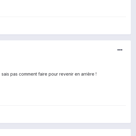
 ne sais pas comment faire pour revenir en arrière !