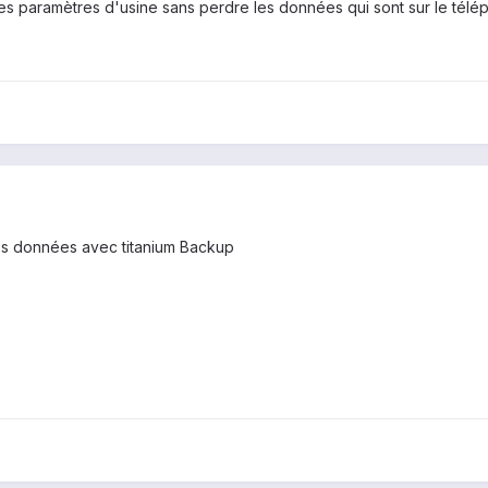
les paramètres d'usine sans perdre les données qui sont sur le télé
des données avec titanium Backup