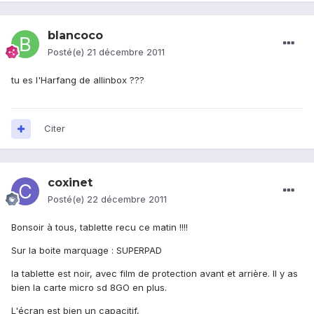
blancoco
Posté(e)
21 décembre 2011
tu es l'Harfang de allinbox ???
Citer
coxinet
Posté(e)
22 décembre 2011
Bonsoir à tous, tablette recu ce matin !!!!
Sur la boite marquage : SUPERPAD
la tablette est noir, avec film de protection avant et arrière. Il y as
bien la carte micro sd 8GO en plus.
L'écran est bien un capacitif,