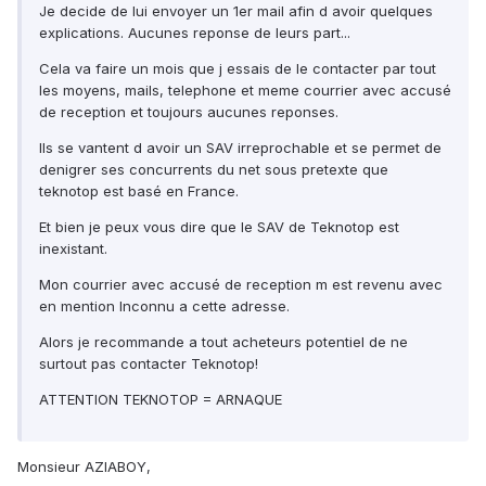
Je decide de lui envoyer un 1er mail afin d avoir quelques
explications. Aucunes reponse de leurs part...
Cela va faire un mois que j essais de le contacter par tout
les moyens, mails, telephone et meme courrier avec accusé
de reception et toujours aucunes reponses.
Ils se vantent d avoir un SAV irreprochable et se permet de
denigrer ses concurrents du net sous pretexte que
teknotop est basé en France.
Et bien je peux vous dire que le SAV de Teknotop est
inexistant.
Mon courrier avec accusé de reception m est revenu avec
en mention Inconnu a cette adresse.
Alors je recommande a tout acheteurs potentiel de ne
surtout pas contacter Teknotop!
ATTENTION TEKNOTOP = ARNAQUE
Monsieur AZIABOY,