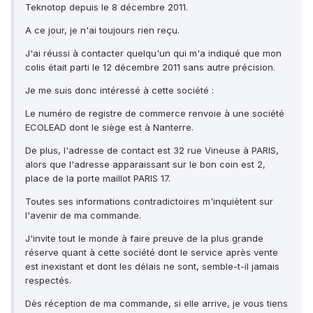
Teknotop depuis le 8 décembre 2011.
A ce jour, je n'ai toujours rien reçu.
J'ai réussi à contacter quelqu'un qui m'a indiqué que mon
colis était parti le 12 décembre 2011 sans autre précision.
Je me suis donc intéressé à cette société :
Le numéro de registre de commerce renvoie à une société
ECOLEAD dont le siège est à Nanterre.
De plus, l'adresse de contact est 32 rue Vineuse à PARIS,
alors que l'adresse apparaissant sur le bon coin est 2,
place de la porte maillot PARIS 17.
Toutes ses informations contradictoires m'inquiètent sur
l'avenir de ma commande.
J'invite tout le monde à faire preuve de la plus grande
réserve quant à cette société dont le service après vente
est inexistant et dont les délais ne sont, semble-t-il jamais
respectés.
Dès réception de ma commande, si elle arrive, je vous tiens