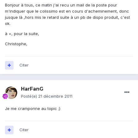
Bonjour à tous, ce matin j'ai recu un mail de la poste pour
m'indiquer que le colissimo est en cours d'acheminement, donc
jusque là ,hors mis le retard suite à un pb de dispo produit, c'est
ok.
à +, pour la suite,
Christophe,
Citer
HarFanG
Posté(e)
21 décembre 2011
Je me cramponne au topic ;)
Citer