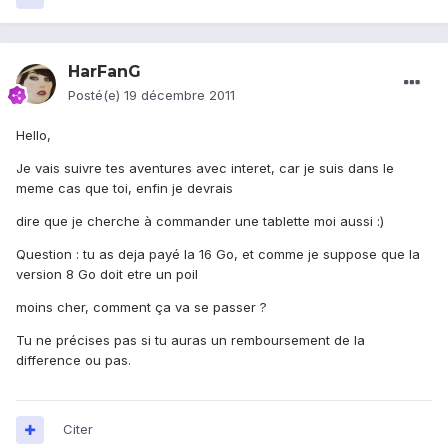
HarFanG
Posté(e)
19 décembre 2011
Hello,
Je vais suivre tes aventures avec interet, car je suis dans le
meme cas que toi, enfin je devrais
dire que je cherche à commander une tablette moi aussi :)
Question : tu as deja payé la 16 Go, et comme je suppose que la
version 8 Go doit etre un poil
moins cher, comment ça va se passer ?
Tu ne précises pas si tu auras un remboursement de la
difference ou pas.
Citer