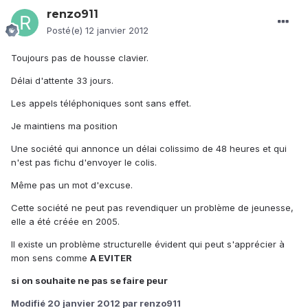
renzo911
Posté(e)
12 janvier 2012
Toujours pas de housse clavier.
Délai d'attente 33 jours.
Les appels téléphoniques sont sans effet.
Je maintiens ma position
Une société qui annonce un délai colissimo de 48 heures et qui
n'est pas fichu d'envoyer le colis.
Même pas un mot d'excuse.
Cette société ne peut pas revendiquer un problème de jeunesse,
elle a été créée en 2005.
Il existe un problème structurelle évident qui peut s'apprécier à
mon sens comme
A EVITER
si on souhaite ne pas se faire peur
Modifié
20 janvier 2012
par renzo911