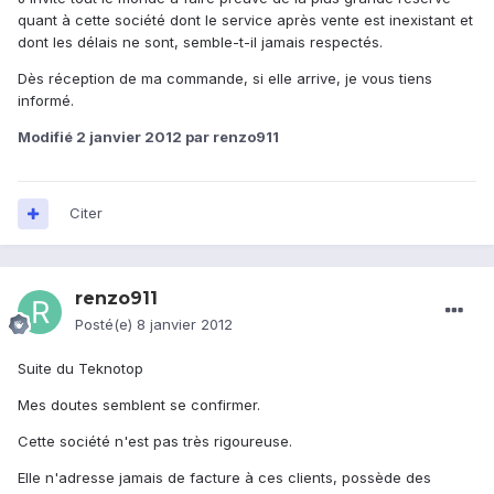
quant à cette société dont le service après vente est inexistant et
dont les délais ne sont, semble-t-il jamais respectés.
Dès réception de ma commande, si elle arrive, je vous tiens
informé.
Modifié
2 janvier 2012
par renzo911
Citer
renzo911
Posté(e)
8 janvier 2012
Suite du Teknotop
Mes doutes semblent se confirmer.
Cette société n'est pas très rigoureuse.
Elle n'adresse jamais de facture à ces clients, possède des