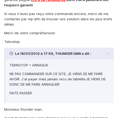
toujours garanti
Si vous n'avez pas reçu votre commande encore, merci de me
contacter par mp afin de trouver uns solution dans les plus brefs
délais.
Merci de votre compréhension
Teknotop
Le 16/01/2012 à 17:59, THUNDER DAN a dit :
TEKNOTOP = ARNAQUE
NE PAS COMMANDER SUR CE SITE, JE VIENS DE ME FAIRE
AVOIR. J'ai payer mais jamais recu de tablette.JE VIENS DE
DONC DE ME FAIRE ARNAQUER
FAITE PASSER
Monsieur thunder man,