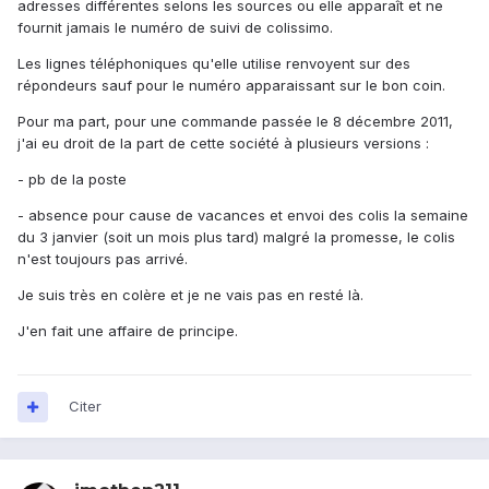
adresses différentes selons les sources ou elle apparaît et ne
fournit jamais le numéro de suivi de colissimo.
Les lignes téléphoniques qu'elle utilise renvoyent sur des
répondeurs sauf pour le numéro apparaissant sur le bon coin.
Pour ma part, pour une commande passée le 8 décembre 2011,
j'ai eu droit de la part de cette société à plusieurs versions :
- pb de la poste
- absence pour cause de vacances et envoi des colis la semaine
du 3 janvier (soit un mois plus tard) malgré la promesse, le colis
n'est toujours pas arrivé.
Je suis très en colère et je ne vais pas en resté là.
J'en fait une affaire de principe.
Citer