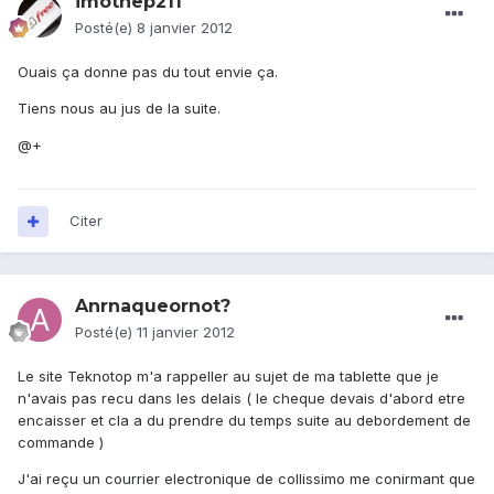
imothep211
Posté(e)
8 janvier 2012
Ouais ça donne pas du tout envie ça.
Tiens nous au jus de la suite.
@+
Citer
Anrnaqueornot?
Posté(e)
11 janvier 2012
Le site Teknotop m'a rappeller au sujet de ma tablette que je
n'avais pas recu dans les delais ( le cheque devais d'abord etre
encaisser et cla a du prendre du temps suite au debordement de
commande )
J'ai reçu un courrier electronique de collissimo me conirmant que