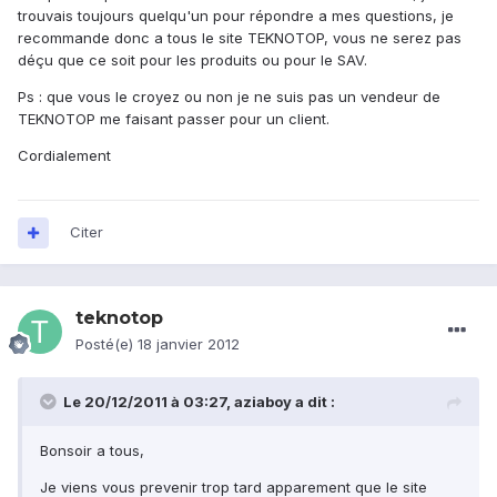
trouvais toujours quelqu'un pour répondre a mes questions, je
recommande donc a tous le site TEKNOTOP, vous ne serez pas
déçu que ce soit pour les produits ou pour le SAV.
Ps : que vous le croyez ou non je ne suis pas un vendeur de
TEKNOTOP me faisant passer pour un client.
Cordialement
Citer
teknotop
Posté(e)
18 janvier 2012
Le 20/12/2011 à 03:27, aziaboy a dit :
Bonsoir a tous,
Je viens vous prevenir trop tard apparement que le site