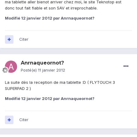
ma tablette aller bienot arriver chez moi, le site Teknotop est
donc tout fait fiable et son SAV et irreprochable.
Modifié
12 janvier 2012
par Anrnaqueornot?
Citer
Anrnaqueornot?
Posté(e)
11 janvier 2012
La suite dès la reception de ma tablette :D ( FLYTOUCH 3
SUPERPAD 2 )
Modifié
12 janvier 2012
par Anrnaqueornot?
Citer