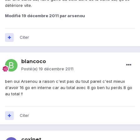
détériore vite.
Modifié
19 décembre 2011
par arsenou
Citer
blancoco
Posté(e)
19 décembre 2011
ben oui Arsenou a raison c'est pas du tout pareil c'est mieux
d'avoir 16 go en interne car au total avec 8 go ben tu perds 8 go
au total !!
Citer
coxinet