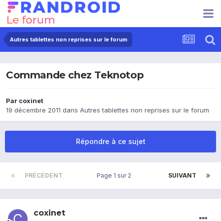
Autres tablettes non reprises sur le forum
Commande chez Teknotop
Par
coxinet
19 décembre 2011
dans
Autres tablettes non reprises sur le forum
Répondre à ce sujet
PRÉCÉDENT
Page 1 sur 2
SUIVANT
coxinet