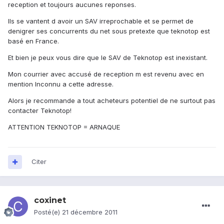
reception et toujours aucunes reponses.
Ils se vantent d avoir un SAV irreprochable et se permet de
denigrer ses concurrents du net sous pretexte que teknotop est
basé en France.
Et bien je peux vous dire que le SAV de Teknotop est inexistant.
Mon courrier avec accusé de reception m est revenu avec en
mention Inconnu a cette adresse.
Alors je recommande a tout acheteurs potentiel de ne surtout pas
contacter Teknotop!
ATTENTION TEKNOTOP = ARNAQUE
Citer
coxinet
Posté(e)
21 décembre 2011