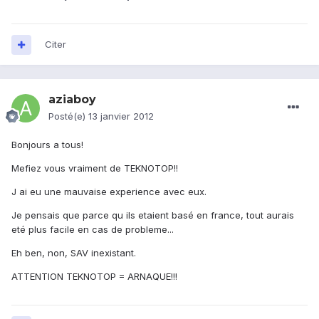
Citer
aziaboy
Posté(e)
13 janvier 2012
Bonjours a tous!
Mefiez vous vraiment de TEKNOTOP!!
J ai eu une mauvaise experience avec eux.
Je pensais que parce qu ils etaient basé en france, tout aurais
eté plus facile en cas de probleme...
Eh ben, non, SAV inexistant.
ATTENTION TEKNOTOP = ARNAQUE!!!