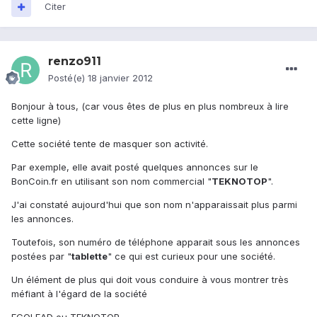
Citer
renzo911
Posté(e)
18 janvier 2012
Bonjour à tous, (car vous êtes de plus en plus nombreux à lire
cette ligne)
Cette société tente de masquer son activité.
Par exemple, elle avait posté quelques annonces sur le
BonCoin.fr en utilisant son nom commercial "
TEKNOTOP
".
J'ai constaté aujourd'hui que son nom n'apparaissait plus parmi
les annonces.
Toutefois, son numéro de téléphone apparait sous les annonces
postées par "
tablette
" ce qui est curieux pour une société.
Un élément de plus qui doit vous conduire à vous montrer très
méfiant à l'égard de la société