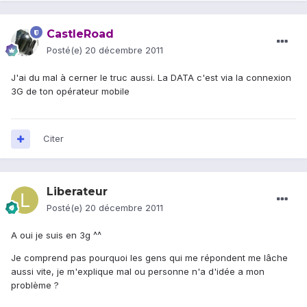
CastleRoad
Posté(e)
20 décembre 2011
J'ai du mal à cerner le truc aussi. La DATA c'est via la connexion
3G de ton opérateur mobile
Citer
Liberateur
Posté(e)
20 décembre 2011
A oui je suis en 3g ^^
Je comprend pas pourquoi les gens qui me répondent me lâche
aussi vite, je m'explique mal ou personne n'a d'idée a mon
problème ?