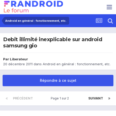
Android en général : fonctionnement, etc.
Debit illimité inexplicable sur android
samsung gio
Par
Liberateur
20 décembre 2011
dans
Android en général : fonctionnement, etc.
Répondre à ce sujet
PRÉCÉDENT
Page 1 sur 2
SUIVANT