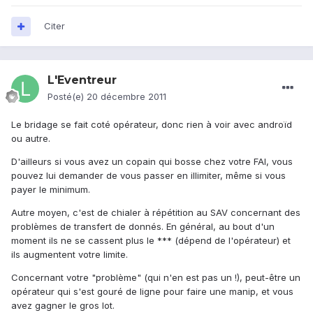
Citer
L'Eventreur
Posté(e)
20 décembre 2011
Le bridage se fait coté opérateur, donc rien à voir avec androïd
ou autre.
D'ailleurs si vous avez un copain qui bosse chez votre FAI, vous
pouvez lui demander de vous passer en illimiter, même si vous
payer le minimum.
Autre moyen, c'est de chialer à répétition au SAV concernant des
problèmes de transfert de donnés. En général, au bout d'un
moment ils ne se cassent plus le *** (dépend de l'opérateur) et
ils augmentent votre limite.
Concernant votre "problème" (qui n'en est pas un !), peut-être un
opérateur qui s'est gouré de ligne pour faire une manip, et vous
avez gagner le gros lot.