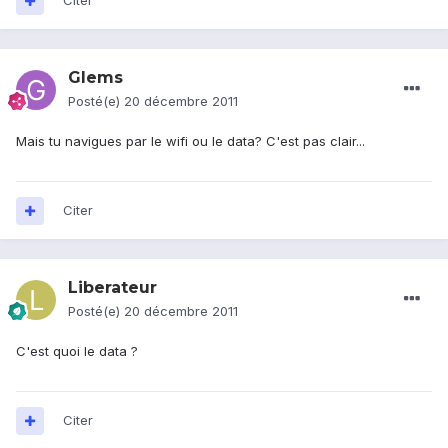
Citer
Glems
Posté(e)
20 décembre 2011
Mais tu navigues par le wifi ou le data? C'est pas clair...
Citer
Liberateur
Posté(e)
20 décembre 2011
C'est quoi le data ?
Citer