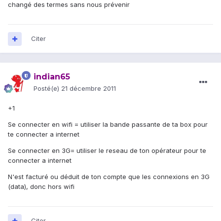
changé des termes sans nous prévenir
Citer
indian65
Posté(e)
21 décembre 2011
+1
Se connecter en wifi = utiliser la bande passante de ta box pour
te connecter a internet
Se connecter en 3G= utiliser le reseau de ton opérateur pour te
connecter a internet
N'est facturé ou déduit de ton compte que les connexions en 3G
(data), donc hors wifi
Citer