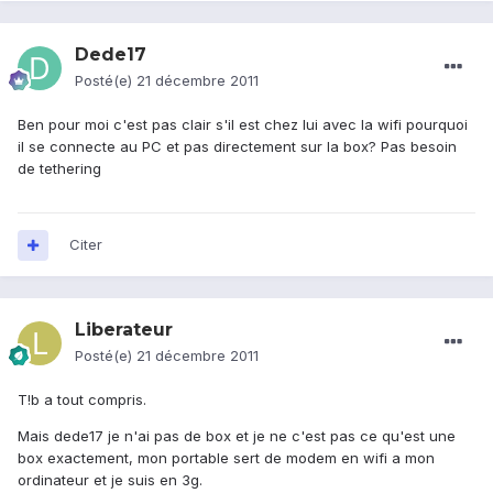
Dede17
Posté(e)
21 décembre 2011
Ben pour moi c'est pas clair s'il est chez lui avec la wifi pourquoi
il se connecte au PC et pas directement sur la box? Pas besoin
de tethering
Citer
Liberateur
Posté(e)
21 décembre 2011
T!b a tout compris.
Mais dede17 je n'ai pas de box et je ne c'est pas ce qu'est une
box exactement, mon portable sert de modem en wifi a mon
ordinateur et je suis en 3g.