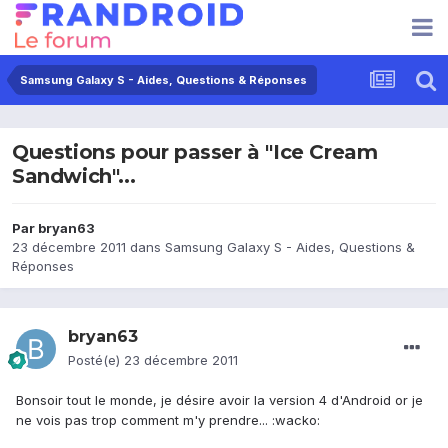
Samsung Galaxy S - Aides, Questions & Réponses
Questions pour passer à "Ice Cream
Sandwich"...
Par
bryan63
23 décembre 2011
dans
Samsung Galaxy S - Aides, Questions &
Réponses
bryan63
Posté(e)
23 décembre 2011
Bonsoir tout le monde, je désire avoir la version 4 d'Android or je
ne vois pas trop comment m'y prendre... :wacko: