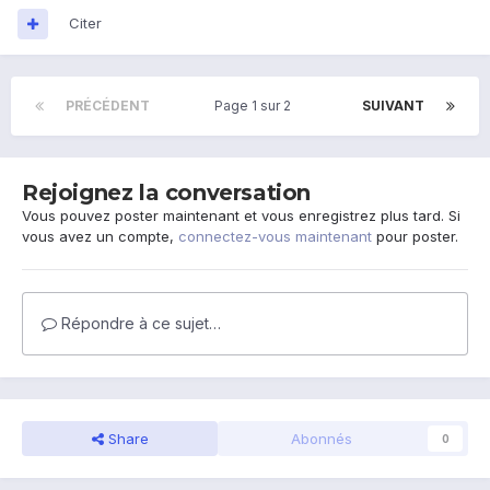
Citer
PRÉCÉDENT
Page 1 sur 2
SUIVANT
Rejoignez la conversation
Vous pouvez poster maintenant et vous enregistrez plus tard. Si
vous avez un compte,
connectez-vous maintenant
pour poster.
Répondre à ce sujet…
Share
Abonnés
0