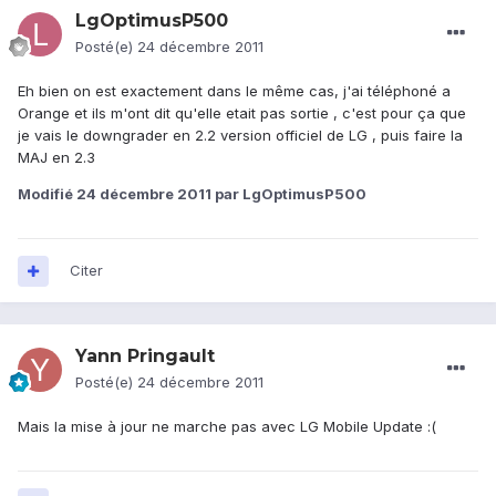
LgOptimusP500
Posté(e)
24 décembre 2011
Eh bien on est exactement dans le même cas, j'ai téléphoné a
Orange et ils m'ont dit qu'elle etait pas sortie , c'est pour ça que
je vais le downgrader en 2.2 version officiel de LG , puis faire la
MAJ en 2.3
Modifié
24 décembre 2011
par LgOptimusP500
Citer
Yann Pringault
Posté(e)
24 décembre 2011
Mais la mise à jour ne marche pas avec LG Mobile Update :(