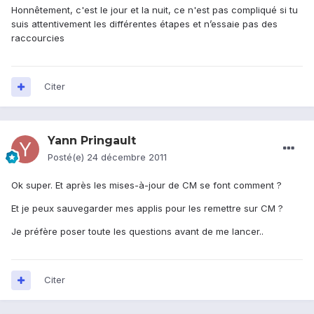
Honnêtement, c'est le jour et la nuit, ce n'est pas compliqué si tu
suis attentivement les différentes étapes et n’essaie pas des
raccourcies
Citer
Yann Pringault
Posté(e)
24 décembre 2011
Ok super. Et après les mises-à-jour de CM se font comment ?
Et je peux sauvegarder mes applis pour les remettre sur CM ?
Je préfère poser toute les questions avant de me lancer..
Citer