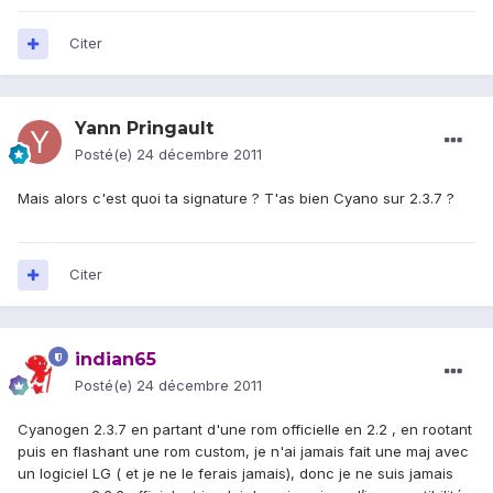
Citer
Yann Pringault
Posté(e)
24 décembre 2011
Mais alors c'est quoi ta signature ? T'as bien Cyano sur 2.3.7 ?
Citer
indian65
Posté(e)
24 décembre 2011
Cyanogen 2.3.7 en partant d'une rom officielle en 2.2 , en rootant
puis en flashant une rom custom, je n'ai jamais fait une maj avec
un logiciel LG ( et je ne le ferais jamais), donc je ne suis jamais