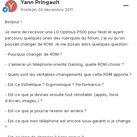
Yann Pringault
Posté(e)
24 décembre 2011
Bonjour !
Je viens de recevoir une LG Optimus P500 pour Noël et ayant
parcouru quelques unes des rubriques du forum, j'ai vu qu'on
pouvait changer de ROM. Je me posais alors quelques question :
- Pourquoi changer de ROM ?
- J'aimerai un téléphone orienté Gaming, quelle ROM choisir ?
- Quels sont les véritables changements que cette ROM apporte ?
- Est-ce Esthétique ? Ergonomique ? Performance ?
- Est-ce que je devrais ensuite tout réinstaller (applis, fond
d'écran, images..) ?
- Est-ce que je pourrai revenir en arrière ?
- Est-ce que mon téléphone est encore sous garanti si je change
?