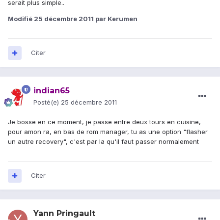
serait plus simple..
Modifié
25 décembre 2011
par Kerumen
Citer
indian65
Posté(e)
25 décembre 2011
Je bosse en ce moment, je passe entre deux tours en cuisine,
pour amon ra, en bas de rom manager, tu as une option "flasher
un autre recovery", c'est par la qu'il faut passer normalement
Citer
Yann Pringault