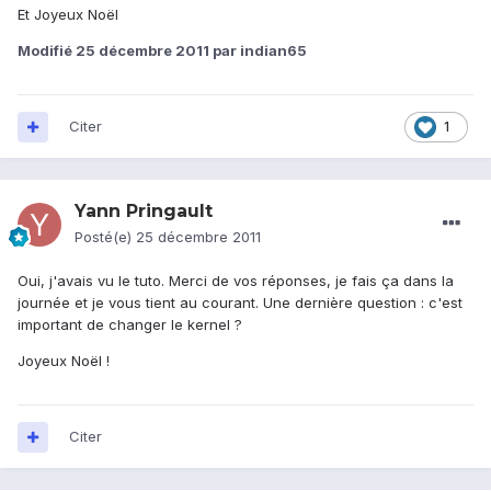
Et Joyeux Noël
Modifié
25 décembre 2011
par indian65
Citer
1
Yann Pringault
Posté(e)
25 décembre 2011
Oui, j'avais vu le tuto. Merci de vos réponses, je fais ça dans la
journée et je vous tient au courant. Une dernière question : c'est
important de changer le kernel ?
Joyeux Noël !
Citer