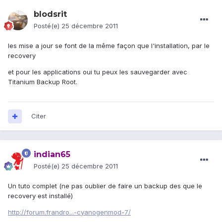
blodsrit
Posté(e)
25 décembre 2011
les mise a jour se font de la même façon que l'installation, par le
recovery
et pour les applications oui tu peux les sauvegarder avec
Titanium Backup Root.
Citer
indian65
Posté(e)
25 décembre 2011
Un tuto complet (ne pas oublier de faire un backup des que le
recovery est installé)
http://forum.frandro...-cyanogenmod-7/