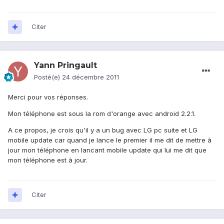
Citer
Yann Pringault
Posté(e)
24 décembre 2011
Merci pour vos réponses.
Mon téléphone est sous la rom d'orange avec android 2.2.1.
A ce propos, je crois qu'il y a un bug avec LG pc suite et LG
mobile update car quand je lance le premier il me dit de mettre à
jour mon téléphone en lancant mobile update qui lui me dit que
mon téléphone est à jour.
Citer