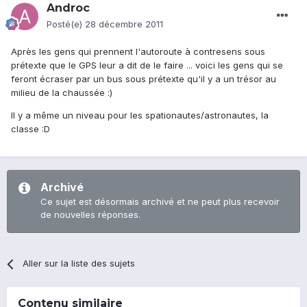
Androc
Posté(e)
28 décembre 2011
Après les gens qui prennent l'autoroute à contresens sous
prétexte que le GPS leur a dit de le faire ... voici les gens qui se
feront écraser par un bus sous prétexte qu'il y a un trésor au
milieu de la chaussée :)
Il y a même un niveau pour les spationautes/astronautes, la
classe :D
Archivé
Ce sujet est désormais archivé et ne peut plus recevoir
de nouvelles réponses.
Aller sur la liste des sujets
Contenu similaire