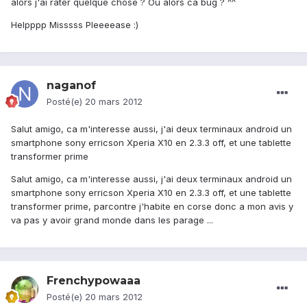
alors j'ai rater quelque chose ? Ou alors ca bug ? ^^
Helpppp Misssss Pleeeease :)
naganof
Posté(e)
20 mars 2012
Salut amigo, ca m'interesse aussi, j'ai deux terminaux android un
smartphone sony erricson Xperia X10 en 2.3.3 off, et une tablette
transformer prime
Salut amigo, ca m'interesse aussi, j'ai deux terminaux android un
smartphone sony erricson Xperia X10 en 2.3.3 off, et une tablette
transformer prime, parcontre j'habite en corse donc a mon avis y
va pas y avoir grand monde dans les parage ...
Frenchypowaaa
Posté(e)
20 mars 2012