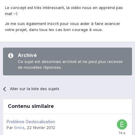
Le concept est très intéressant, la vidéo nous en apprend pas
mal! :-)
Je me suis également inscrit pour vous aider à faire avancer
votre projet, dans tous les cas bon courage à vous.
Archivé
Ce sujet est désormais archivé et ne peut plus recevoir
de nouvelles réponses.
Aller sur la liste des sujets
Contenu similaire
Problème Geolocalisation
Par
Emira
,
22 février 2012