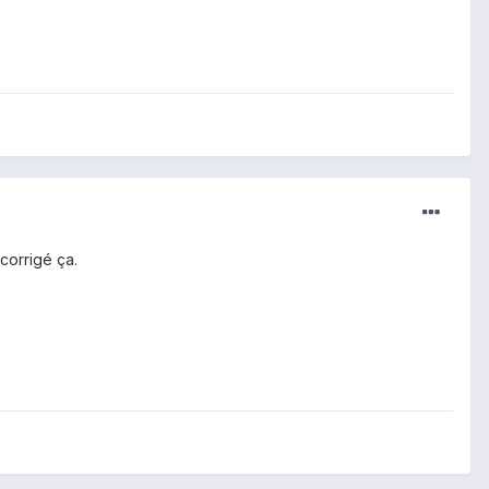
corrigé ça.