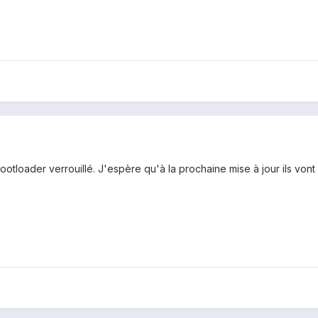
ootloader verrouillé. J'espère qu'à la prochaine mise à jour ils vont 