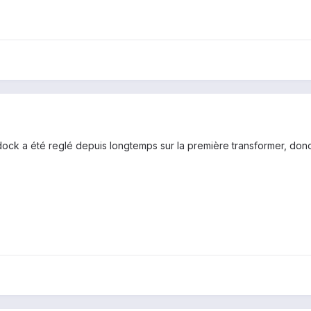
ock a été reglé depuis longtemps sur la première transformer, donc