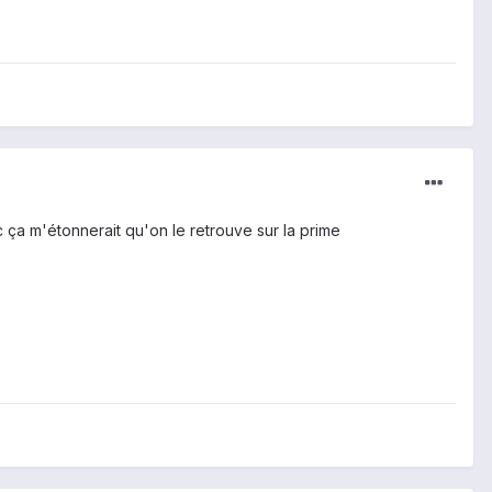
 ça m'étonnerait qu'on le retrouve sur la prime