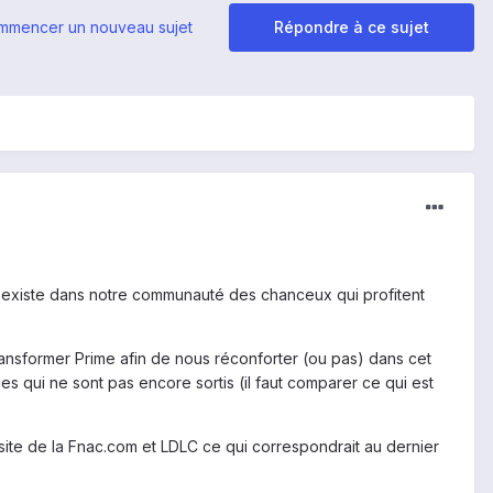
mmencer un nouveau sujet
Répondre à ce sujet
il existe dans notre communauté des chanceux qui profitent
ransformer Prime afin de nous réconforter (ou pas) dans cet
 qui ne sont pas encore sortis (il faut comparer ce qui est
 site de la Fnac.com et LDLC ce qui correspondrait au dernier