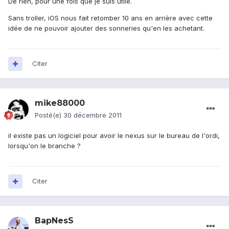
De rien, pour une fois que je suis utile.
Sans troller, iOS nous fait retomber 10 ans en arrière avec cette
idée de ne pouvoir ajouter des sonneries qu'en les achetant.
Citer
mike88000
Posté(e)
30 décembre 2011
il existe pas un logiciel pour avoir le nexus sur le bureau de l'ordi,
lorsqu'on le branche ?
Citer
BapNesS