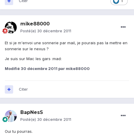
Citer
1
mike88000
Posté(e)
30 décembre 2011
Et si je m'envoi une sonnerie par mail, je pourais pas la mettre en
sonnerie sur le nexus ?
Je suis sur Mac les gars :mad:
Modifié
30 décembre 2011
par mike88000
Citer
BapNesS
Posté(e)
30 décembre 2011
Oui tu pourras.