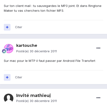
Sur ton client mail : tu sauvegardes le MP3 joint. Et dans Ringtone
Maker tu vas cherchers ton fichier MP3.
Citer
kartouche
Posté(e)
30 décembre 2011
Sur mac pour le MTP il faut passer par Android File Transfert
Citer
Invité mathieuj
Posté(e)
30 décembre 2011