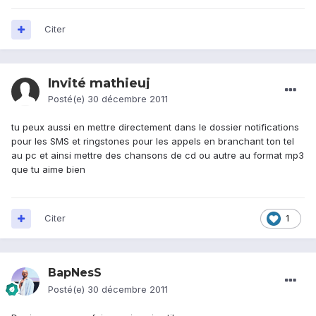
Citer
Invité mathieuj
Posté(e)
30 décembre 2011
tu peux aussi en mettre directement dans le dossier notifications
pour les SMS et ringstones pour les appels en branchant ton tel
au pc et ainsi mettre des chansons de cd ou autre au format mp3
que tu aime bien
Citer
1
BapNesS
Posté(e)
30 décembre 2011