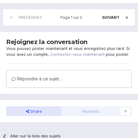
PRÉCÉDENT
Page 1 sur 2
SUIVANT
Rejoignez la conversation
Vous pouvez poster maintenant et vous enregistrez plus tard. Si
vous avez un compte,
connectez-vous maintenant
pour poster.
Répondre à ce sujet…
Share
Abonnés
0
Aller sur la liste des sujets