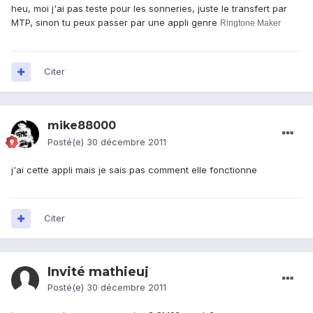
heu, moi j'ai pas teste pour les sonneries, juste le transfert par
MTP, sinon tu peux passer par une appli genre
Ringtone Maker
Citer
mike88000
Posté(e)
30 décembre 2011
j'ai cette appli mais je sais pas comment elle fonctionne
Citer
Invité mathieuj
Posté(e)
30 décembre 2011