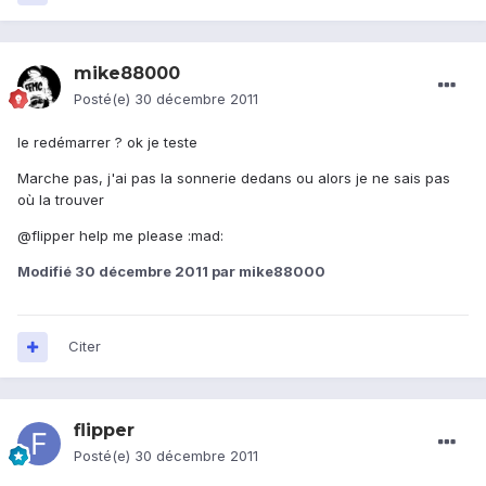
mike88000
Posté(e)
30 décembre 2011
le redémarrer ? ok je teste
Marche pas, j'ai pas la sonnerie dedans ou alors je ne sais pas
où la trouver
@flipper help me please :mad:
Modifié
30 décembre 2011
par mike88000
Citer
flipper
Posté(e)
30 décembre 2011