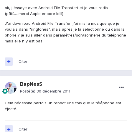
ok, j'éssaye avec Android File Transfert et je vous redis
(pffff......merci Apple encore lolll)
J'ai download Android File Transfer, j'ai mis la musique que je
voulais dans "ringtones", mais aprés je la selectionne où dans la
phone ? je suis aller dans paramétres/son/sonnerie du téléphone
mais elle n'y est pas
Citer
BapNesS
Posté(e)
30 décembre 2011
Cela nécessite parfois un reboot une fois que le téléphone est
éjecté.
Citer