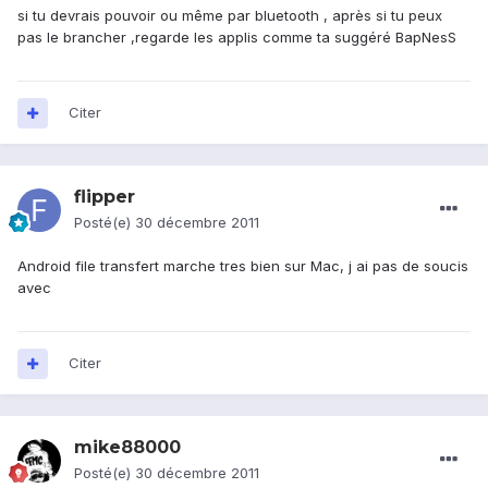
si tu devrais pouvoir ou même par bluetooth , après si tu peux
pas le brancher ,regarde les applis comme ta suggéré BapNesS
Citer
flipper
Posté(e)
30 décembre 2011
Android file transfert marche tres bien sur Mac, j ai pas de soucis
avec
Citer
mike88000
Posté(e)
30 décembre 2011