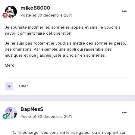
mike88000
Posté(e)
30 décembre 2011
Je souhaite modifier les sonneries appels et sms, je voudrais
savoir comment faire cet opération.
Je ne suis pas rooter et je voudrais mettre des sonneries perso,
des chansons. Par exemple une appli qui rassemble des
musiques et que j'aurais juste à choisir en sonneries.
Merci.
Citer
BapNesS
Posté(e)
30 décembre 2011
Télécharger des sons via le navigateur ou en copiant sur