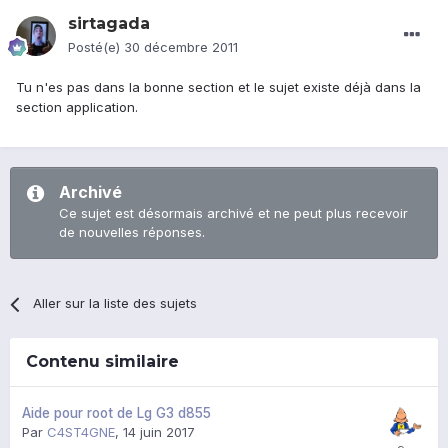
sirtagada
Posté(e)
30 décembre 2011
Tu n'es pas dans la bonne section et le sujet existe déjà dans la
section application.
Archivé
Ce sujet est désormais archivé et ne peut plus recevoir
de nouvelles réponses.
Aller sur la liste des sujets
Contenu similaire
Aide pour root de Lg G3 d855
Par
C4ST4GNE
,
14 juin 2017