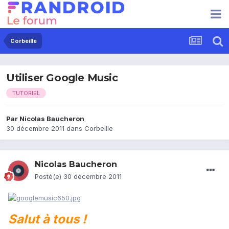
Corbeille
Utiliser Google Music
TUTORIEL
Par
Nicolas Baucheron
30 décembre 2011
dans
Corbeille
Nicolas Baucheron
Posté(e)
30 décembre 2011
Salut à tous !