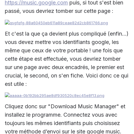
https://music.google.com
puis, si tout s'est bien
passé, vous devriez tomber sur cette page :
Et c'est la que ça devient plus compliqué (enfin...)
vous devez mettre vos identifiants google, les
même que ceux de votre portable ! une fois que
cette étape est effectuée, vous devriez tomber
sur une page avec deux encadrés, le premier est
crucial, le second, on s'en fiche. Voici donc ce qui
est utile :
Cliquez donc sur "Download Music Manager" et
installez le programme. Connectez vous avec
toujours les mêmes identifiants puis choisissez
votre méthode d’envoi sur le site google music.