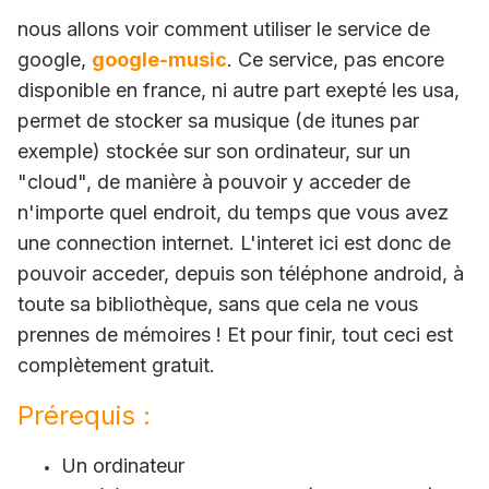
nous allons voir comment utiliser le service de
google,
google-music
. Ce service, pas encore
disponible en france, ni autre part exepté les usa,
permet de stocker sa musique (de itunes par
exemple) stockée sur son ordinateur, sur un
"cloud", de manière à pouvoir y acceder de
n'importe quel endroit, du temps que vous avez
une connection internet. L'interet ici est donc de
pouvoir acceder, depuis son téléphone android, à
toute sa bibliothèque, sans que cela ne vous
prennes de mémoires ! Et pour finir, tout ceci est
complètement gratuit.
Prérequis :
Un ordinateur