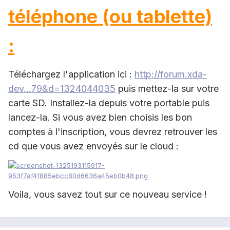
téléphone (ou tablette)
:
Téléchargez l'application ici :
http://forum.xda-
dev...79&d=1324044035
puis mettez-la sur votre
carte SD. Installez-la depuis votre portable puis
lancez-la. Si vous avez bien choisis les bon
comptes à l'inscription, vous devrez retrouver les
cd que vous avez envoyés sur le cloud :
Voila, vous savez tout sur ce nouveau service !