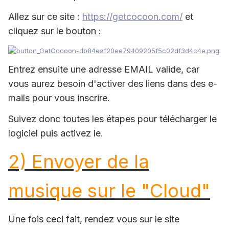
Allez sur ce site :
https://getcocoon.com/
et
cliquez sur le bouton :
Entrez ensuite une adresse EMAIL valide, car
vous aurez besoin d'activer des liens dans des e-
mails pour vous inscrire.
Suivez donc toutes les étapes pour télécharger le
logiciel puis activez le.
2) Envoyer de la
musique sur le "Cloud"
Une fois ceci fait, rendez vous sur le site