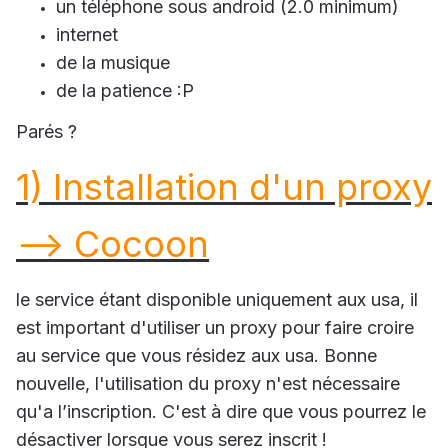
un téléphone sous android (2.0 minimum)
internet
de la musique
de la patience :P
Parés ?
1) Installation d'un proxy
--> Cocoon
le service étant disponible uniquement aux usa, il
est important d'utiliser un proxy pour faire croire
au service que vous résidez aux usa. Bonne
nouvelle, l'utilisation du proxy n'est nécessaire
qu'a l’inscription. C'est à dire que vous pourrez le
désactiver lorsque vous serez inscrit !