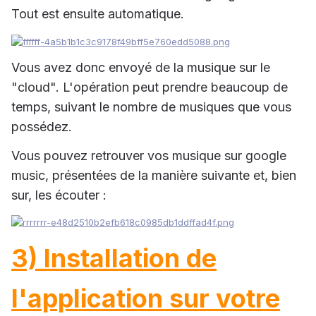
Tout est ensuite automatique.
Vous avez donc envoyé de la musique sur le
"cloud". L'opération peut prendre beaucoup de
temps, suivant le nombre de musiques que vous
possédez.
Vous pouvez retrouver vos musique sur google
music, présentées de la manière suivante et, bien
sur, les écouter :
3) Installation de
l'application sur votre