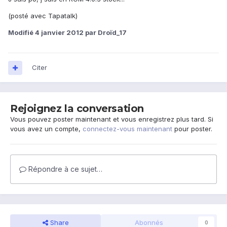
(posté avec Tapatalk)
Modifié
4 janvier 2012
par Droïd_17
Citer
Rejoignez la conversation
Vous pouvez poster maintenant et vous enregistrez plus tard. Si
vous avez un compte,
connectez-vous maintenant
pour poster.
Répondre à ce sujet…
Share
Abonnés
0