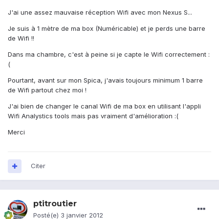
J'ai une assez mauvaise réception Wifi avec mon Nexus S...
Je suis à 1 mètre de ma box (Numéricable) et je perds une barre
de Wifi !!
Dans ma chambre, c'est à peine si je capte le Wifi correctement :
(
Pourtant, avant sur mon Spica, j'avais toujours minimum 1 barre
de Wifi partout chez moi !
J'ai bien de changer le canal Wifi de ma box en utilisant l'appli
Wifi Analystics tools mais pas vraiment d'amélioration :(
Merci
Citer
ptitroutier
Posté(e)
3 janvier 2012