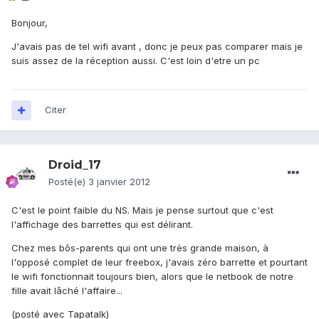
Bonjour,
J'avais pas de tel wifi avant , donc je peux pas comparer mais je
suis assez de la réception aussi. C'est loin d'etre un pc
Citer
Droid_17
Posté(e)
3 janvier 2012
C'est le point faible du NS. Mais je pense surtout que c'est
l'affichage des barrettes qui est délirant.
Chez mes bôs-parents qui ont une très grande maison, à
l'opposé complet de leur freebox, j'avais zéro barrette et pourtant
le wifi fonctionnait toujours bien, alors que le netbook de notre
fille avait lâché l'affaire...
(posté avec Tapatalk)