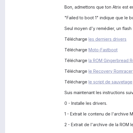
Bon, admettons que ton Atrix est en
"Failed to boot 1" indique que le 
Seul moyen d'y remédier, un flash
Télécharge
les derniers drivers
Télécharge
Moto-Fastboot
Télécharge
la ROM Gingerbread Re
Télécharge
le Recovery Romracer
Télécharge
le script de sauvetage
Suis maintenant les instructions sui
0 - Installe les drivers.
1 - Extrait le contenu de l'archive
2 - Extrait de l'archive de la ROM 