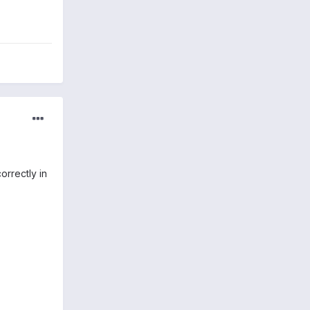
orrectly in