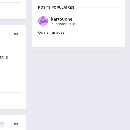
POSTS POPULAIRES
kartouche
7 janvier 2012
Ouais j'ai aussi
ut le
ur