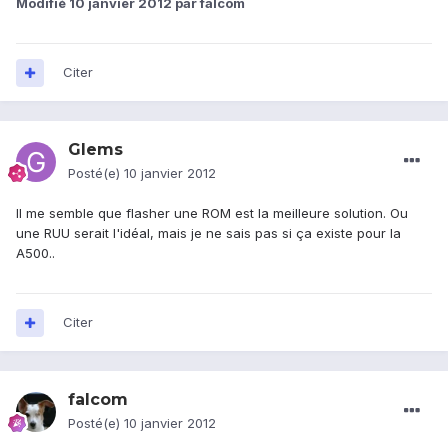
Modifié
10 janvier 2012
par falcom
Citer
Glems
Posté(e)
10 janvier 2012
Il me semble que flasher une ROM est la meilleure solution. Ou
une RUU serait l'idéal, mais je ne sais pas si ça existe pour la
A500..
Citer
falcom
Posté(e)
10 janvier 2012