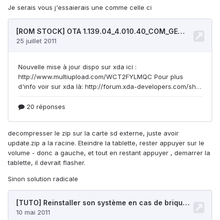
Je serais vous j'essaierais une comme celle ci
decompresser le zip sur la carte sd externe, juste avoir
update.zip a la racine. Eteindre la tablette, rester appuyer sur le
volume - donc a gauche, et tout en restant appuyer , demarrer la
tablette, il devrait flasher.
Sinon solution radicale