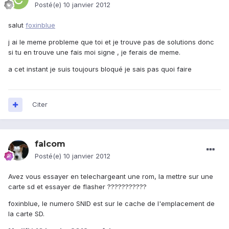
Posté(e)
10 janvier 2012
salut
foxinblue
j ai le meme probleme que toi et je trouve pas de solutions donc
si tu en trouve une fais moi signe , je ferais de meme.
a cet instant je suis toujours bloqué je sais pas quoi faire
Citer
falcom
Posté(e)
10 janvier 2012
Avez vous essayer en telechargeant une rom, la mettre sur une
carte sd et essayer de flasher ???????????
foxinblue, le numero SNID est sur le cache de l'emplacement de
la carte SD.