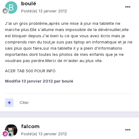
boulé
Posté(e)
13 janvier 2012
J'ai un gros probléme,aprés une mise à jour ma tablette ne
marche plus.Elle s'allume mais impossible de la dévérouiller,elle
est bloquer depuis.J'ai bien lu ce que vous avez écris mais je
comprends rien du tout,je suis pas tiptop en informatique et je ne
sais plus quoi faire,sur ma tablette il y a plein d'informations
importantes dont toutes les photos de mes enfants que je ne
voudrais pas perdre.Merci de m'aider au plus vite.
ACER TAB 500 POUR INFO
Modifié
13 janvier 2012
par boulé
Citer
falcom
Posté(e)
13 janvier 2012