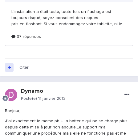
Citer
Dynamo
Posté(e)
11 janvier 2012
Bonjour,
J'ai exactement le meme pb + la batterie qui ne se charge plus
depuis cette mise à jour non aboutie.Le support m'a
communiquer une procédure mais elle ne fonctione pas et me