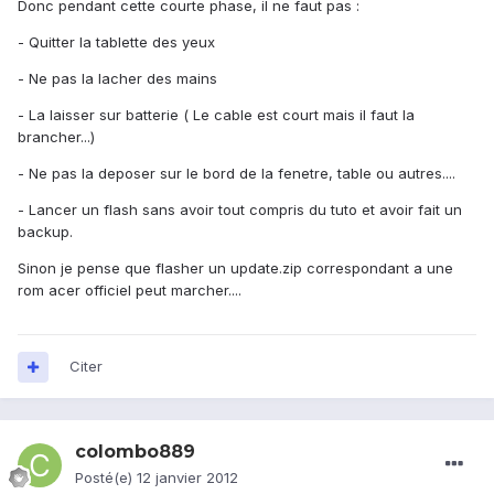
Donc pendant cette courte phase, il ne faut pas :
- Quitter la tablette des yeux
- Ne pas la lacher des mains
- La laisser sur batterie ( Le cable est court mais il faut la
brancher...)
- Ne pas la deposer sur le bord de la fenetre, table ou autres....
- Lancer un flash sans avoir tout compris du tuto et avoir fait un
backup.
Sinon je pense que flasher un update.zip correspondant a une
rom acer officiel peut marcher....
Citer
colombo889
Posté(e)
12 janvier 2012