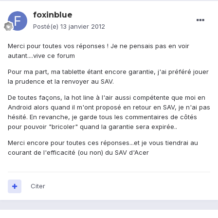
foxinblue
Posté(e)
13 janvier 2012
Merci pour toutes vos réponses ! Je ne pensais pas en voir
autant....vive ce forum
Pour ma part, ma tablette étant encore garantie, j'ai préféré jouer
la prudence et la renvoyer au SAV.
De toutes façons, la hot line à l'air aussi compétente que moi en
Android alors quand il m'ont proposé en retour en SAV, je n'ai pas
hésité. En revanche, je garde tous les commentaires de côtés
pour pouvoir "bricoler" quand la garantie sera expirée..
Merci encore pour toutes ces réponses...et je vous tiendrai au
courant de l'efficacité (ou non) du SAV d'Acer
Citer