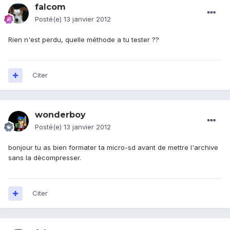
falcom
Posté(e)
13 janvier 2012
Rien n'est perdu, quelle méthode a tu tester ??
Citer
wonderboy
Posté(e)
13 janvier 2012
bonjour tu as bien formater ta micro-sd avant de mettre l'archive
sans la dècompresser.
Citer