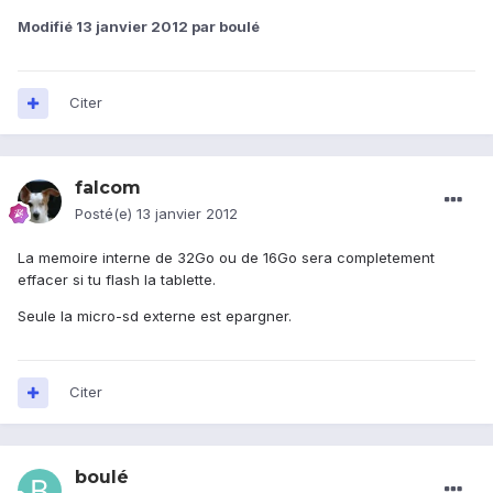
Modifié
13 janvier 2012
par boulé
Citer
falcom
Posté(e)
13 janvier 2012
La memoire interne de 32Go ou de 16Go sera completement
effacer si tu flash la tablette.
Seule la micro-sd externe est epargner.
Citer
boulé